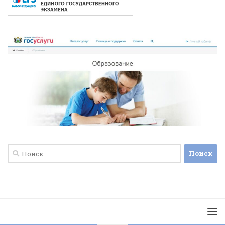
Найти: