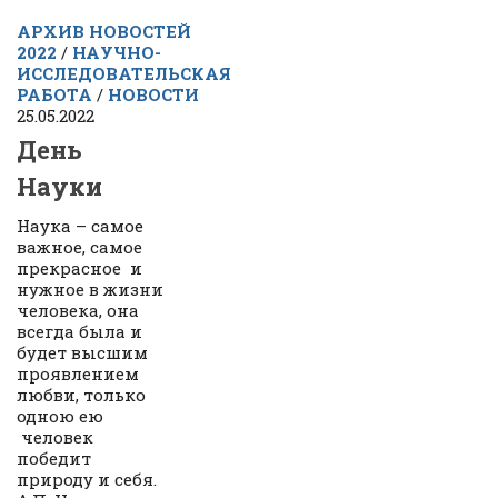
АРХИВ НОВОСТЕЙ
2022
/
НАУЧНО-
ИССЛЕДОВАТЕЛЬСКАЯ
РАБОТА
/
НОВОСТИ
25.05.2022
День
Науки
Наука – самое
важное, самое
прекрасное и
нужное в жизни
человека, она
всегда была и
будет высшим
проявлением
любви, только
одною ею
человек
победит
природу и себя.