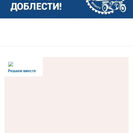
Решаем вместе