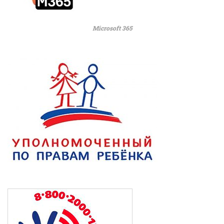
Microsoft 365