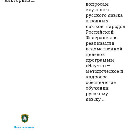
викторины...
вопросам
изучения
русского языка
и родных
языков народов
Российской
Федерации и
реализации
ведомственной
целевой
программы
«Научно –
методическое и
кадровое
обеспечение
обучения
русскому
языку ...