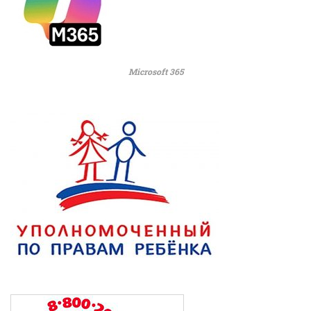
Microsoft 365