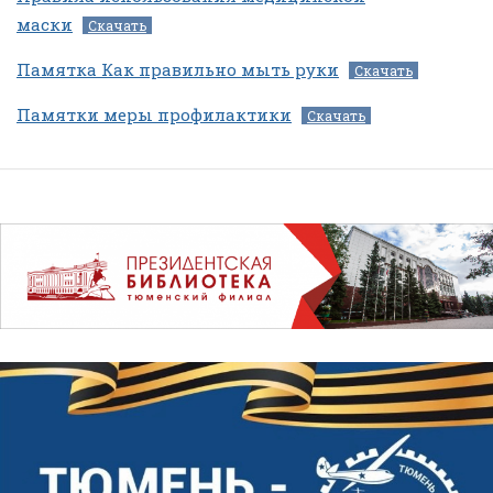
маски
Скачать
Памятка Как правильно мыть руки
Скачать
Памятки меры профилактики
Скачать