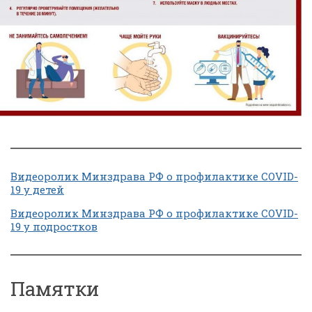
Видеоролик Минздрава РФ о профилактике COVID-
19 у детей
Видеоролик Минздрава РФ о профилактике COVID-
19 у подростков
Памятки