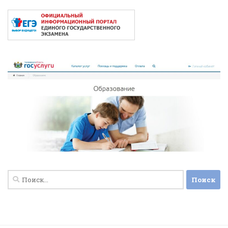
Найти: