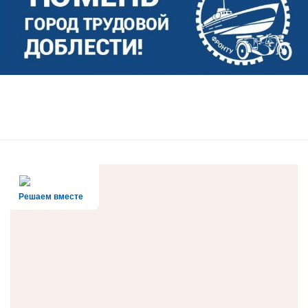
Решаем вместе