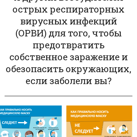
острых респираторных
вирусных инфекций
(ОРВИ) для того, чтобы
предотвратить
собственное заражение и
обезопасить окружающих,
если заболели вы?