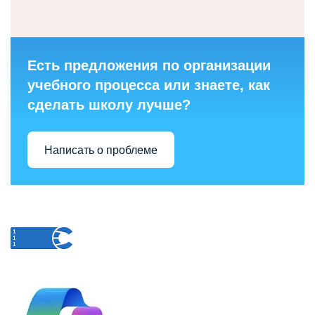
Есть предложения по организации
учебного процесса или знаете, как
сделать школу лучше?
Написать о проблеме