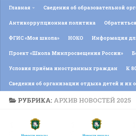
Главная
Сведения об образовательной ор
Антикоррупционная политика
Обратитьс
ФГИС «Моя школа»
НОКО
Информация для
Проект «Школа Минпросвещения России»
Б
Условия приёма иностранных граждан
К 8
Сведения об организации отдыха детей и их 
РУБРИКА:
АРХИВ НОВОСТЕЙ 2025