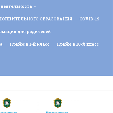
 деятельность
ПОЛНИТЕЛЬНОГО ОБРАЗОВАНИЯ
COVID-19
рмация для родителей
а
Приём в 1-й класс
Приём в 10-й класс