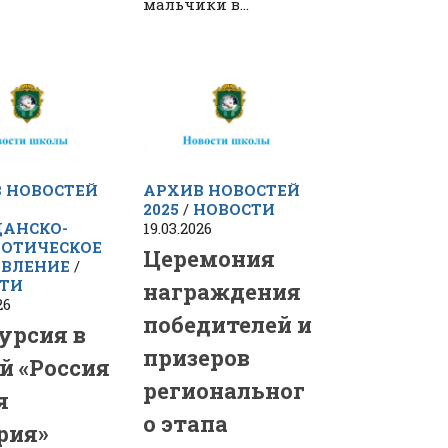
мальчики в...
 НОВОСТЕЙ
АРХИВ НОВОСТЕЙ
2025
/
НОВОСТИ
АНСКО-
19.03.2026
ОТИЧЕСКОЕ
Церемония
ВЛЕНИЕ
/
ТИ
награждения
26
победителей и
урсия в
призеров
й «Россия
региональног
я
о этапа
рия»