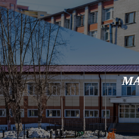
Skip to content