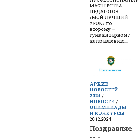
МАСТЕРСТВА
ПЕДАГОГОВ
«МОЙ ЛУЧШИЙ
УРОК» по
второму –
гуманитарному
направлению....
АРХИВ
НОВОСТЕЙ
2024
/
НОВОСТИ
/
ОЛИМПИАДЫ
И КОНКУРСЫ
20.12.2024
Поздравляе