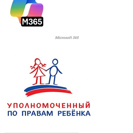
Microsoft 365