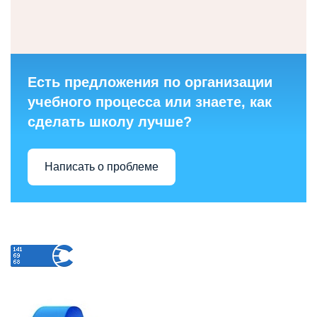
Есть предложения по организации
учебного процесса или знаете, как
сделать школу лучше?
Написать о проблеме