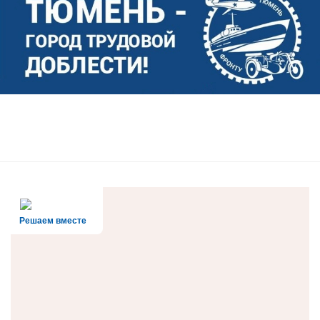
Решаем вместе