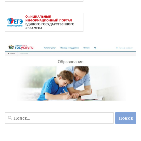
Найти: