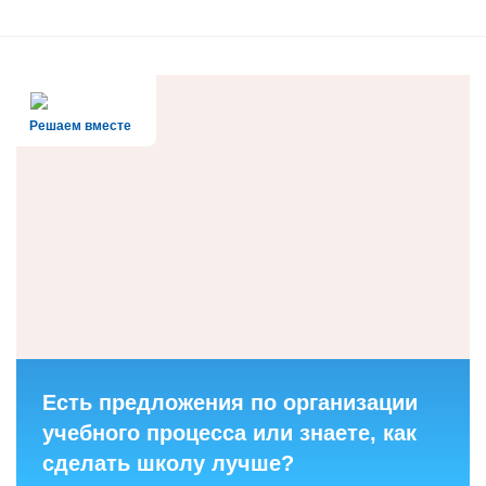
Решаем вместе
Есть предложения по организации
учебного процесса или знаете, как
сделать школу лучше?