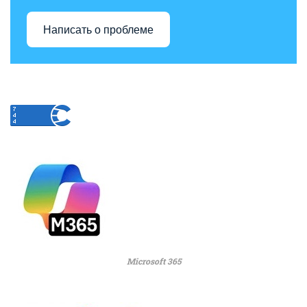
Написать о проблеме
Microsoft 365