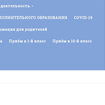
 деятельность
ПОЛНИТЕЛЬНОГО ОБРАЗОВАНИЯ
COVID-19
рмация для родителей
а
Приём в 1-й класс
Приём в 10-й класс