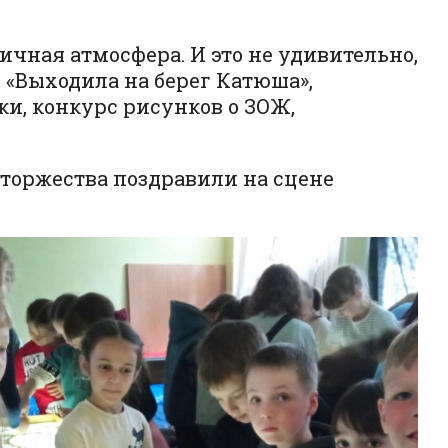
ичная атмосфера. И это не удивительно,
 «Выходила на берег Катюша»,
и, конкурс рисунков о ЗОЖ,
торжества поздравили на сцене