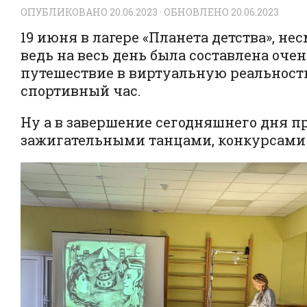
ОПУБЛИКОВАНО
20.06.2023
· ОБНОВЛЕНО
20.06.2023
19 июня в лагере «Планета детства», н
ведь на весь день была составлена оч
путешествие в виртуальную реальность
спортивный час.
Ну а в завершение сегодняшнего дня п
зажигательными танцами, конкурсами 