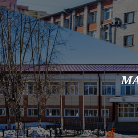
Skip to content