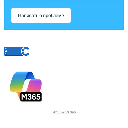
Написать о проблеме
Microsoft 365