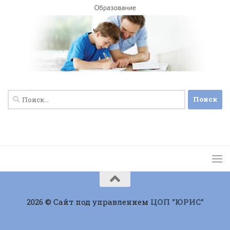
Найти:
2026 © Сайт под управлением
ЦОП "ЮРИС"