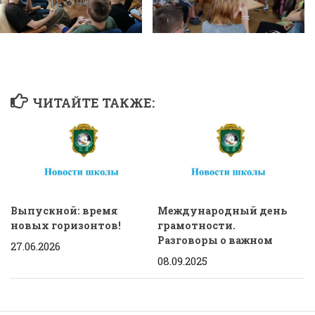
ЧИТАЙТЕ ТАКЖЕ:
Выпускной: время
Международный день
новых горизонтов!
грамотности.
Разговоры о важном
27.06.2026
08.09.2025