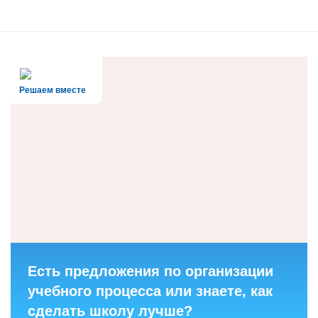
Решаем вместе
Есть предложения по организации
учебного процесса или знаете, как
сделать школу лучше?