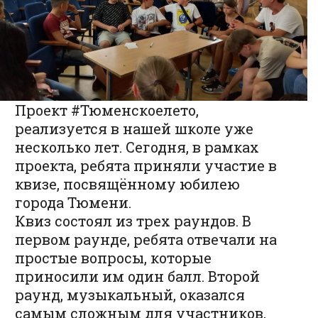
Проект #Тюменскоелето,
реализуется в нашей школе уже
несколько лет. Сегодня, в рамках
проекта, ребята приняли участие в
квизе, посвящённому юбилею
города Тюмени.
Квиз состоял из трех раундов. В
первом раунде, ребята отвечали на
простые вопросы, которые
приносили им один балл. Второй
раунд, музыкальный, оказался
самым сложным для участников,