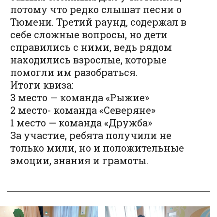
потому что редко слышат песни о
Тюмени. Третий раунд, содержал в
себе сложные вопросы, но дети
справились с ними, ведь рядом
находились взрослые, которые
помогли им разобраться.
Итоги квиза:
3 место — команда «Рыжие»
2 место- команда «Северяне»
1 место — команда «Дружба»
За участие, ребята получили не
только мили, но и положительные
эмоции, знания и грамоты.