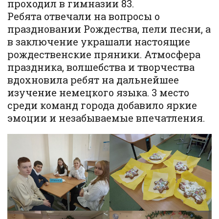
проходил в гимназии 83.
Ребята отвечали на вопросы о
праздновании Рождества, пели песни, а
в заключение украшали настоящие
рождественские пряники. Атмосфера
праздника, волшебства и творчества
вдохновила ребят на дальнейшее
изучение немецкого языка. 3 место
среди команд города добавило яркие
эмоции и незабываемые впечатления.