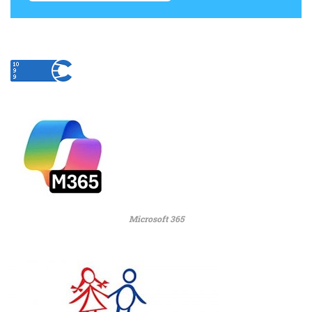
Microsoft 365