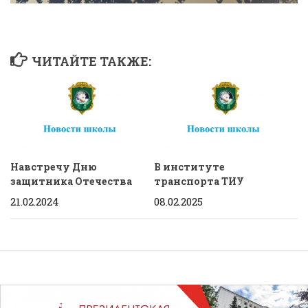
ЧИТАЙТЕ ТАКЖЕ:
Навстречу Дню
В институте
защитника Отечества
транспорта ТИУ
21.02.2024
08.02.2025