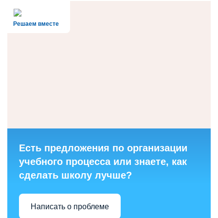
Решаем вместе
Есть предложения по организации
учебного процесса или знаете, как
сделать школу лучше?
Написать о проблеме