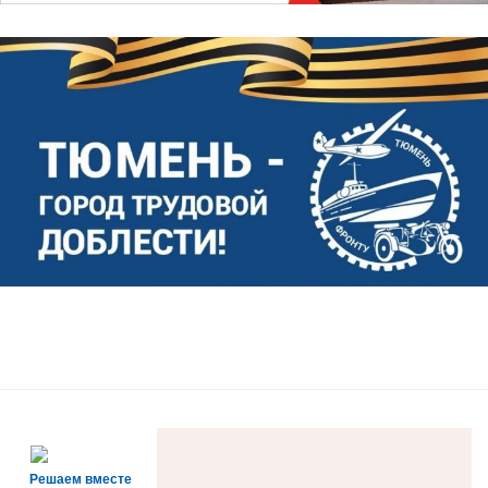
Решаем вместе