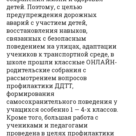
детей. Поэтому, с целью
предупреждения дорожных
аварий с участием детей,
восстановления навыков,
связанных с безопасным
поведением на улицах, адаптации
учеников к транспортной среде, в
школе прошли классные ОНЛАЙН-
родительские собрания с
рассмотрением вопросов
профилактики ДДТТ,
формирования
самосохранительного поведения у
учащихся особенно 1 — 4-х классов.
Кроме того, большая работа с
учениками и педагогами
проведена в целях профилактики