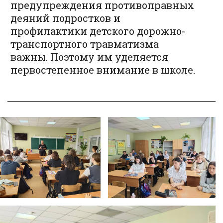
предупреждения противоправных
деяний подростков и
профилактики детского дорожно-
транспортного травматизма
важны. Поэтому им уделяется
первостепенное внимание в школе.