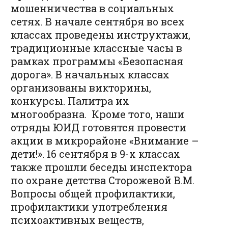
мошенничества в социальных
сетях. В начале сентября во всех
классах проведены инструктажи,
традиционные классные часы в
рамках программы «Безопасная
дорога». В начальных классах
организованы викторины,
конкурсы. Палитра их
многообразна. Кроме того, наши
отряды ЮИД готовятся провести
акции в микрорайоне «Внимание –
дети!». 16 сентября в 9-х классах
также прошли беседы инспектора
по охране детства Сторожевой В.М.
Вопросы общей профилактики,
профилактики употребления
психоактивных веществ,