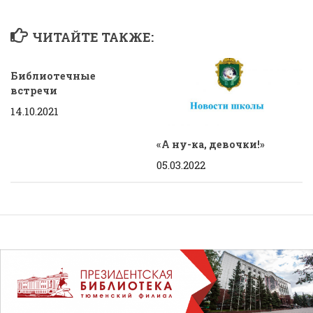
ЧИТАЙТЕ ТАКЖЕ:
Библиотечные
встречи
14.10.2021
«А ну-ка, девочки!»
05.03.2022