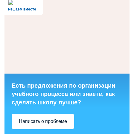
Решаем вместе
Есть предложения по организации
учебного процесса или знаете, как
сделать школу лучше?
Написать о проблеме