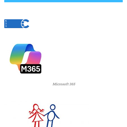
Microsoft 365