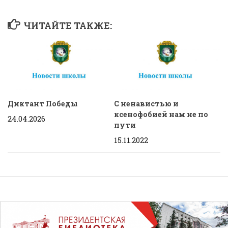
ЧИТАЙТЕ ТАКЖЕ:
Диктант Победы
С ненавистью и
ксенофобией нам не по
24.04.2026
пути
15.11.2022