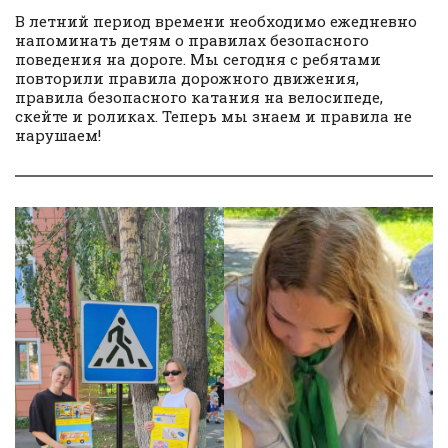
В летний период времени необходимо ежедневно
напоминать детям о правилах безопасного
поведения на дороге. Мы сегодня с ребятами
повторили правила дорожного движения,
правила безопасного катания на велосипеде,
скейте и роликах. Теперь мы знаем и правила не
нарушаем!