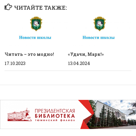
ЧИТАЙТЕ ТАКЖЕ:
Читать – это модно!
«Удачи, Марк!»
17.10.2023
13.04.2024