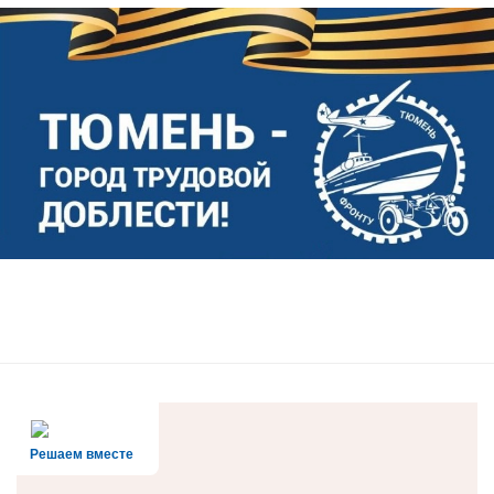
Решаем вместе