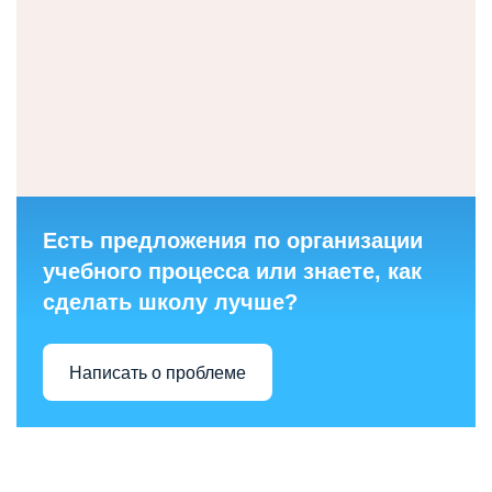
Есть предложения по организации
учебного процесса или знаете, как
сделать школу лучше?
Написать о проблеме