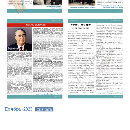
Ноябрь-2023
Скачать