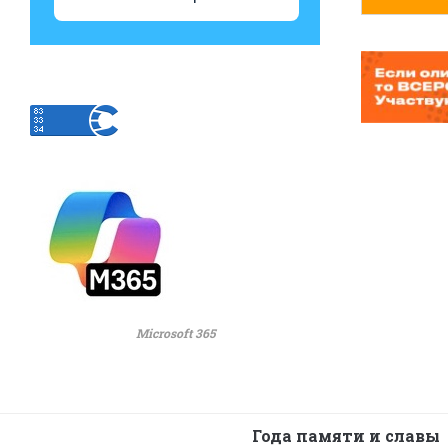
Microsoft 365
Года памяти и славы