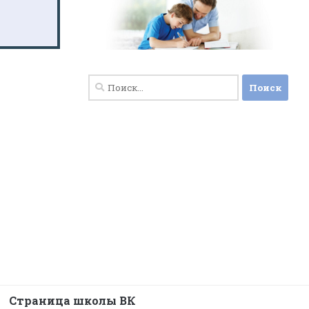
Найти:
Страница школы ВК