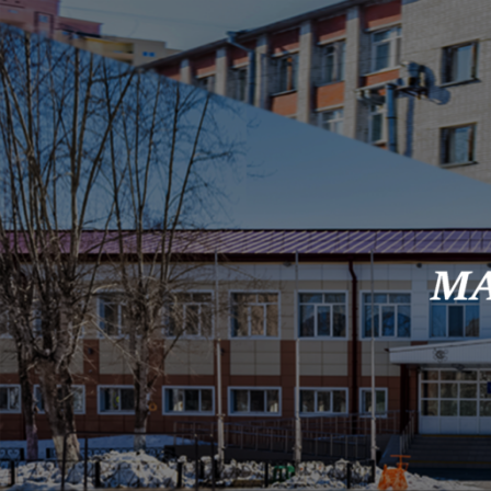
Skip to content