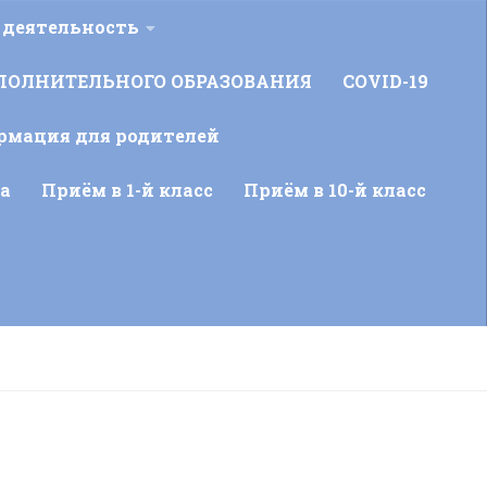
 деятельность
ПОЛНИТЕЛЬНОГО ОБРАЗОВАНИЯ
COVID-19
рмация для родителей
а
Приём в 1-й класс
Приём в 10-й класс