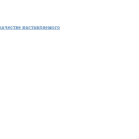
 качестве наставляемого