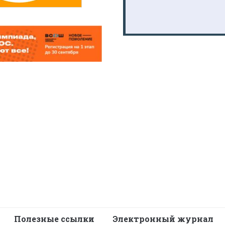
Полезные ссылки
Электронный журнал