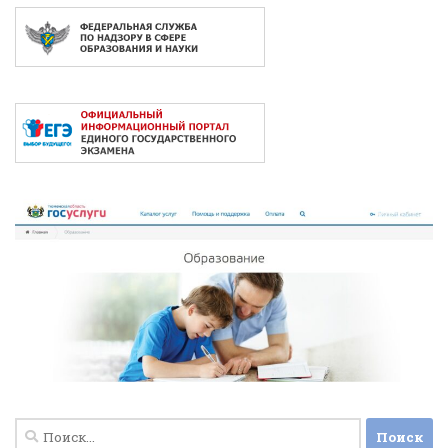
Найти: