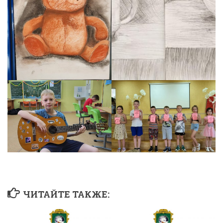
ЧИТАЙТЕ ТАКЖЕ: