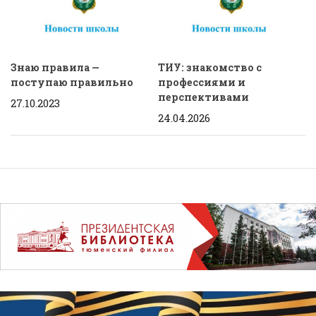
Знаю правила —
ТИУ: знакомство с
поступаю правильно
профессиями и
перспективами
27.10.2023
24.04.2026