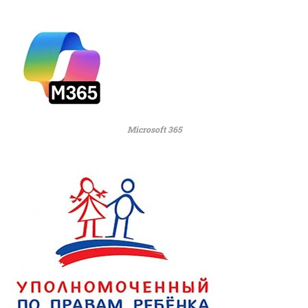
Microsoft 365