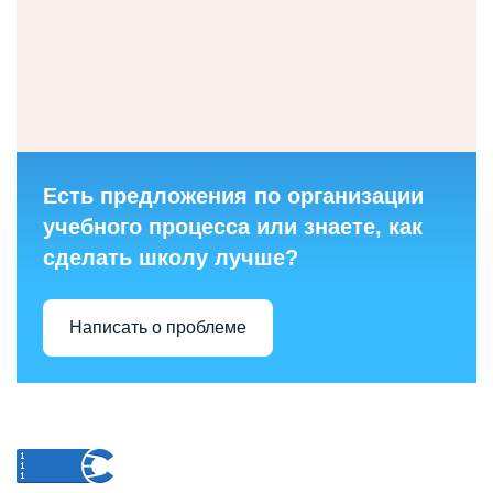
Есть предложения по организации
учебного процесса или знаете, как
сделать школу лучше?
Написать о проблеме