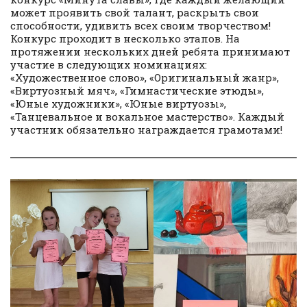
может проявить свой талант, раскрыть свои
способности, удивить всех своим творчеством!
Конкурс проходит в несколько этапов. На
протяжении нескольких дней ребята принимают
участие в следующих номинациях:
«Художественное слово», «Оригинальный жанр»,
«Виртуозный мяч», «Гимнастические этюды»,
«Юные художники», «Юные виртуозы»,
«Танцевальное и вокальное мастерство». Каждый
участник обязательно награждается грамотами!