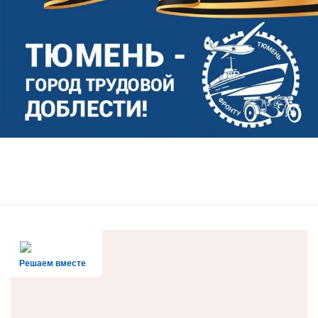
Решаем вместе