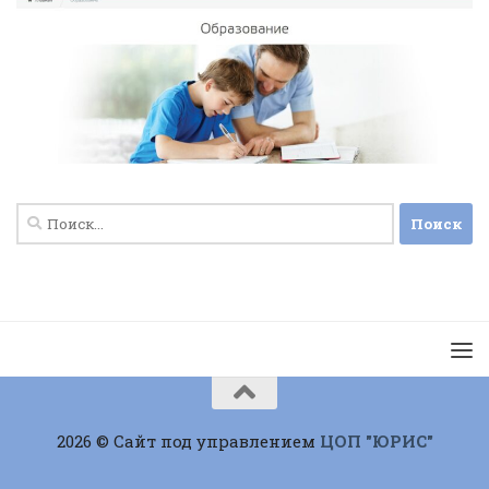
Найти:
2026 © Сайт под управлением
ЦОП "ЮРИС"