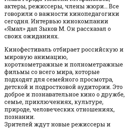
актеры, режиссеры, члены жюри… Все
говорили о важности кинопедагогики
сегодня. Интервью кинокомпании
«Ямал» дал Зыков М. Он рассказал о
своих ожиданиях.
Кинофестиваль отбирает российскую и
мировую анимацию,
короткометражные и полнометражные
фильмы со всего мира, которые
подходят для семейного просмотра,
детской и подростковой аудитории. Это
доброе и познавательное кино о дружбе,
семье, приключениях, культуре,
природе, человеческих отношениях,
познании.
Зрителей ждут новые режиссеры и