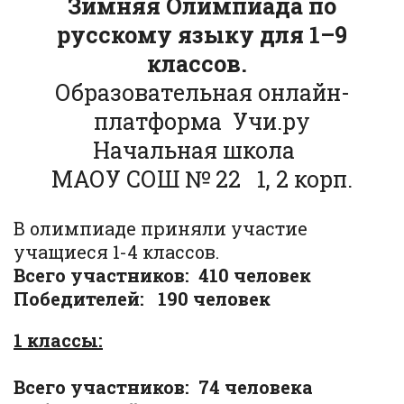
Зимняя Олимпиада по
русскому языку для 1–9
классов.
Образовательная онлайн-
платформа Учи.ру
Начальная школа
МАОУ СОШ № 22 1, 2 корп.
В олимпиаде приняли участие
учащиеся 1-4 классов.
Всего участников: 410 человек
Победителей: 190 человек
1 классы:
Всего участников: 74 человека