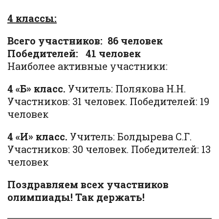
4 классы:
Всего участников: 86 человек
Победителей: 41 человек
Наиболее активные участники:
4 «Б» класс.
Учитель: Полякова Н.Н.
Участников: 31 человек. Победителей: 19
человек
4 «И» класс.
Учитель: Болдырева С.Г.
Участников: 30 человек. Победителей: 13
человек
Поздравляем всех участников
олимпиады! Так держать!