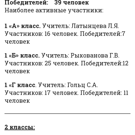
Победителей: 39 человек
Наиболее активные участники:
1 «А» класс.
Учитель: Латынцева Л.Я.
Участников: 16 человек. Победителей:7
человек
1 «Б» класс.
Учитель: Рыкованова Г.В.
Участников: 25 человек. Победителей:12
человек
1 «Г класс
. Учитель: Гольц С.А.
Участников: 17 человек. Победителей: 11
человек
2 классы: