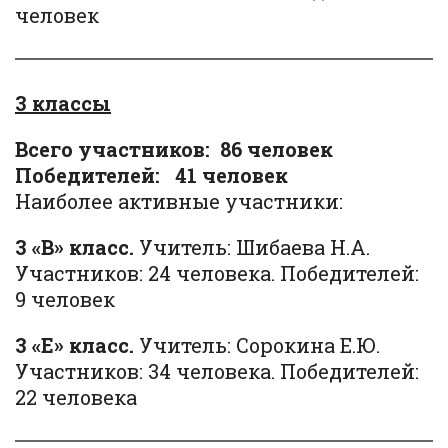
человек
3 классы
Всего участников: 86 человек
Победителей: 41 человек
Наиболее активные участники:
3 «В» класс.
Учитель: Шибаева Н.А.
Участников: 24 человека. Победителей:
9 человек
3 «Е» класс.
Учитель: Сорокина Е.Ю.
Участников: 34 человека. Победителей:
22 человека