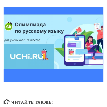
ЧИТАЙТЕ ТАКЖЕ: