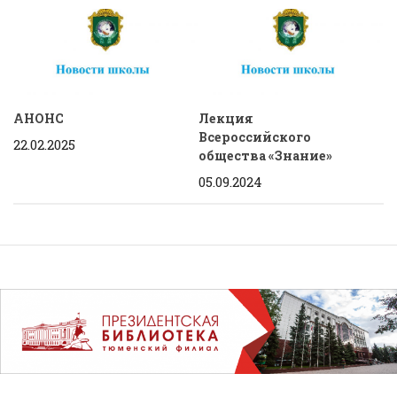
АНОНС
Лекция
Всероссийского
22.02.2025
общества «Знание»
05.09.2024