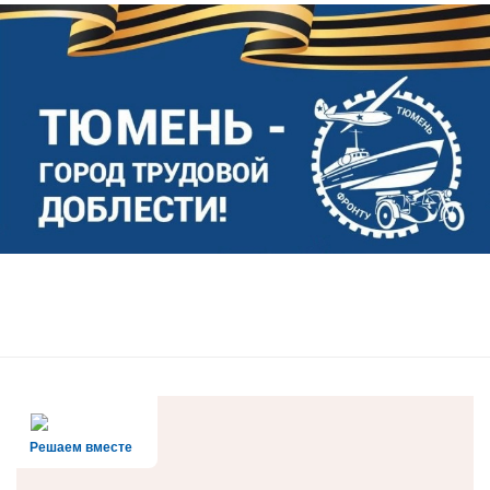
Решаем вместе