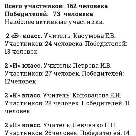
Всего участников: 162 человека
Победителей: 73 человека
Наиболее активные участники:
2 «Б» класс.
Учитель: Касумова Е.В.
Участников: 24 человека. Победителей:
13 человек
2 «И» класс.
Учитель: Петрова И.В.
Участников: 27 человек. Победителей:
12человек
2 «К» класс
. Учитель: Коновалова Е.Н.
Участников: 28 человек. Победителей: 11
человек
2 «Л» класс.
Учитель: Левченко Н.Н.
Участников: 26человек. Победителей: 14