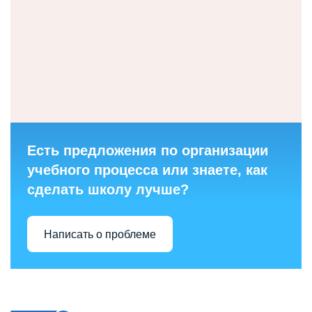
Есть предложения по организации
учебного процесса или знаете, как
сделать школу лучше?
Написать о проблеме