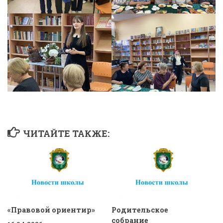
ЧИТАЙТЕ ТАКЖЕ:
«Правовой ориентир»
Родительское
собрание