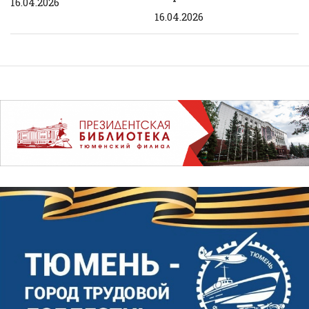
16.04.2026
16.04.2026