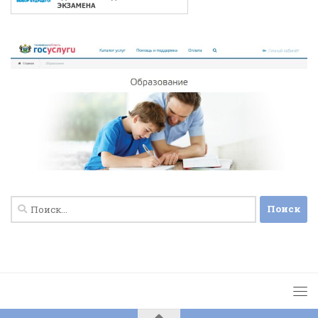
Найти: