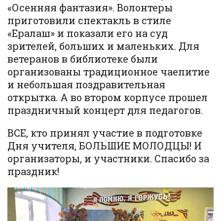
«Осенняя фантазия». Волонтеры
приготовили спектакль в стиле
«Ералаш» и показали его на суд
зрителей, больших и маленьких. Для
ветеранов в библиотеке были
организованы традиционное чаепитие
и небольшая поздравительная
открытка. А во втором корпусе прошел
праздничный концерт для педагогов.
ВСЕ, кто принял участие в подготовке
Дня учителя, БОЛЬШИЕ МОЛОДЦЫ! И
организаторы, и участники. Спасибо за
праздник!