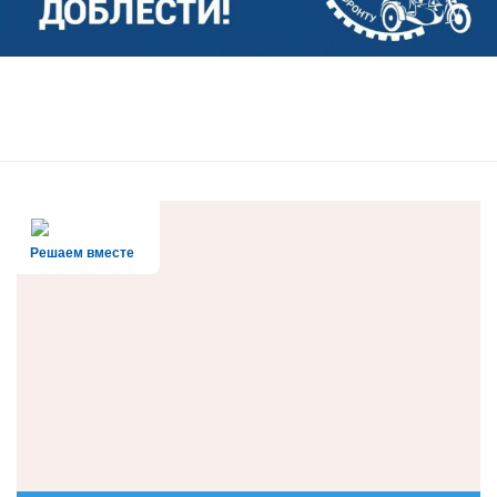
Решаем вместе