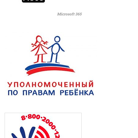
Microsoft 365