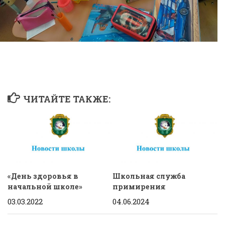
ЧИТАЙТЕ ТАКЖЕ:
«День здоровья в
Школьная служба
начальной школе»
примирения
03.03.2022
04.06.2024