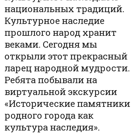
национальных традиций.
Культурное наследие
прошлого народ хранит
веками. Сегодня мы
открыли этот прекрасный
ларец народной мудрости.
Ребята побывали на
виртуальной экскурсии
«Исторические памятники
родного города как
культура наследия».