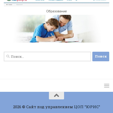
Найти:
2026 © Сайт под управлением
ЦОП "ЮРИС"