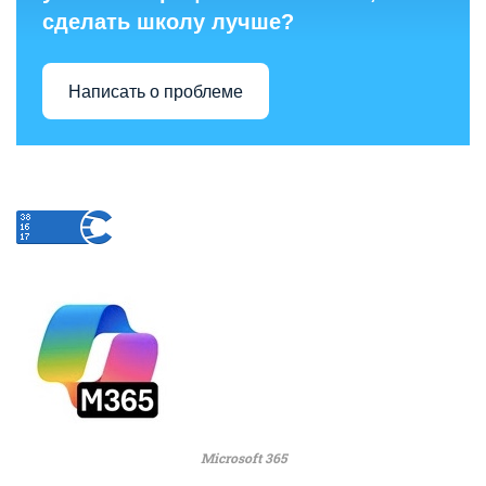
сделать школу лучше?
Написать о проблеме
Microsoft 365