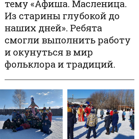
тему «Афиша. Масленица.
Из старины глубокой до
наших дней». Ребята
смогли выполнить работу
и окунуться в мир
фольклора и традиций.