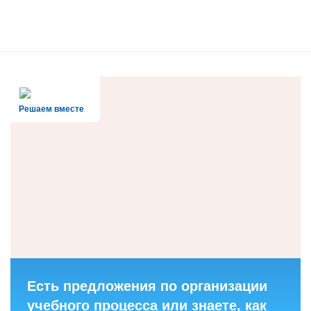
Решаем вместе
Есть предложения по организации
учебного процесса или знаете, как