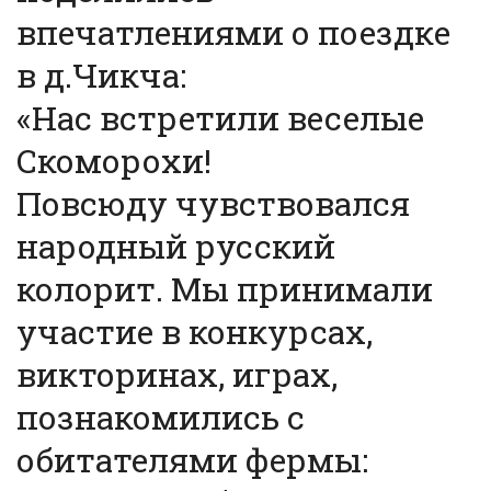
впечатлениями о поездке
в д.Чикча:
«Нас встретили веселые
Скоморохи!
Повсюду чувствовался
народный русский
колорит. Мы принимали
участие в конкурсах,
викторинах, играх,
познакомились с
обитателями фермы: