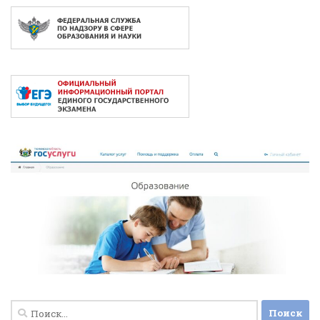
Найти: