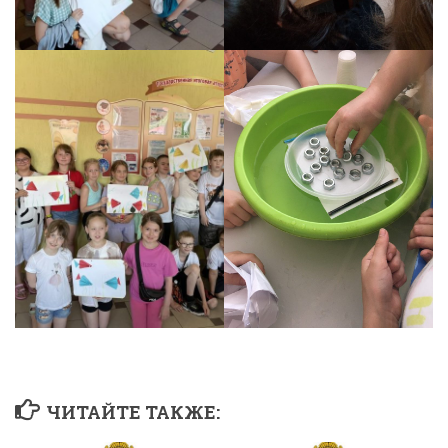
ЧИТАЙТЕ ТАКЖЕ: