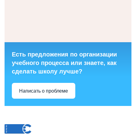
Есть предложения по организации
учебного процесса или знаете, как
сделать школу лучше?
Написать о проблеме