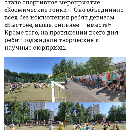
стало спортивное мероприятие
«Космические гонки». Оно объединило
всех без исключения ребят девизом
«Быстрее, выше, сильнее — вместе!».
Кроме того, на протяжении всего дня
ребят поджидали творческие и
научные сюрпризы.