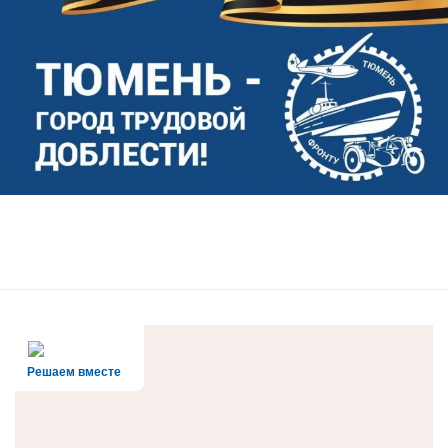
Решаем вместе