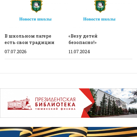
В школьном лагере
«Везу детей
есть свои традиции
безопасно!»
07.07.2026
11.07.2024