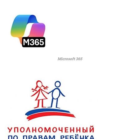
Microsoft 365