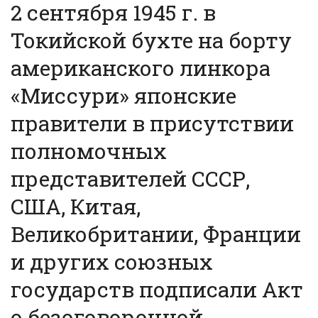
2 сентября 1945 г. в
Токийской бухте на борту
американского линкора
«Миссури» японские
правители в присутствии
полномочных
представителей СССР,
США, Китая,
Великобритании, Франции
и других союзных
государств подписали Акт
о безоговорочной