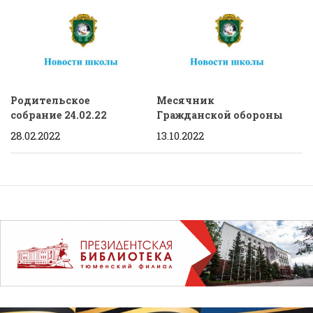
Родительское
Месячник
собрание 24.02.22
Гражданской обороны
28.02.2022
13.10.2022