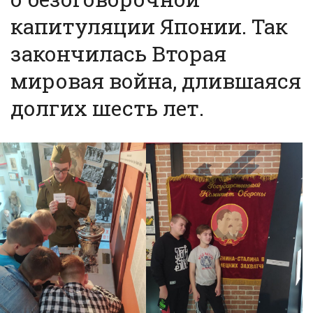
капитуляции Японии. Так
закончилась Вторая
мировая война, длившаяся
долгих шесть лет.