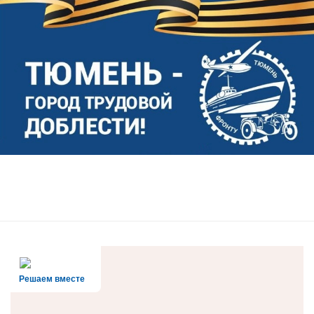
Решаем вместе