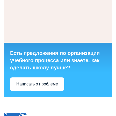
Есть предложения по организации
учебного процесса или знаете, как
сделать школу лучше?
Написать о проблеме