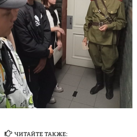
ЧИТАЙТЕ ТАКЖЕ: