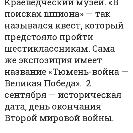
Краеведческий музей. «В
поисках шпиона» — так
назывался квест, который
предстояло пройти
шестиклассникам. Сама
же экспозиция имеет
название «Тюмень-война —
Великая Победа». 2
сентября — историческая
дата, день окончания
Второй мировой войны.