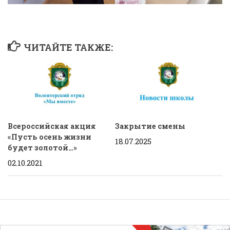
ЧИТАЙТЕ ТАКЖЕ:
Всероссийская акция
Закрытие смены
«Пусть осень жизни
18.07.2025
будет золотой…»
02.10.2021