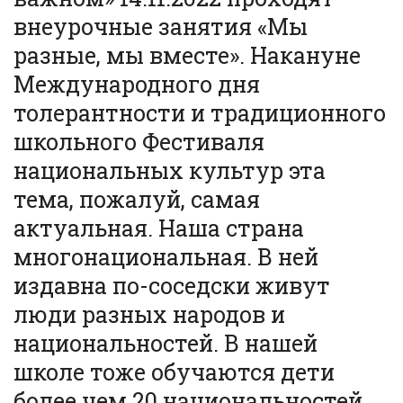
внеурочные занятия «Мы
разные, мы вместе». Накануне
Международного дня
толерантности и традиционного
школьного Фестиваля
национальных культур эта
тема, пожалуй, самая
актуальная. Наша страна
многонациональная. В ней
издавна по-соседски живут
люди разных народов и
национальностей. В нашей
школе тоже обучаются дети
более чем 20 национальностей.