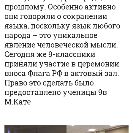
прошлому. Особенно активно
они говорили о сохранении
языка, поскольку язык любого
народа – это уникальное
явление человеческой мысли.
Сегодня же 9-классники
приняли участие в церемонии
вноса Флага РФ в актовый зал.
Право это сделать было
предоставлено ученицы 9в
М.Кате