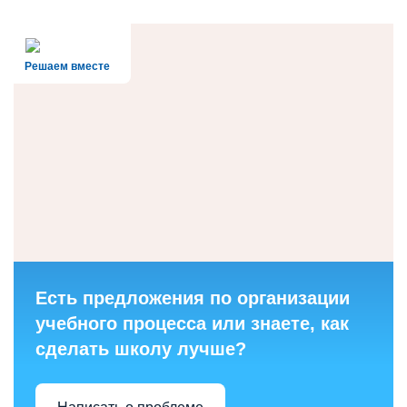
Решаем вместе
Есть предложения по организации
учебного процесса или знаете, как
сделать школу лучше?