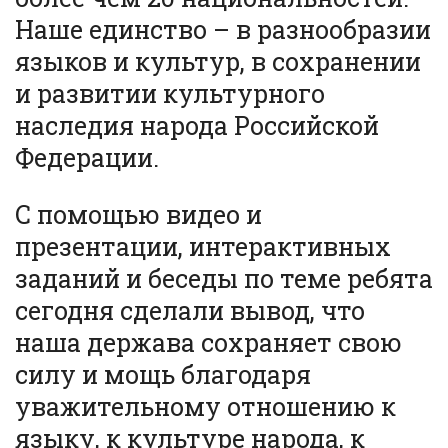
Наше единство – в разнообразии
языков и культур, в сохранении
и развитии культурного
наследия народа Российской
Федерации.
С помощью видео и
презентации, интерактивных
заданий и беседы по теме ребята
сегодня сделали вывод, что
наша держава сохраняет свою
силу и мощь благодаря
уважительному отношению к
языку, к культуре народа, к