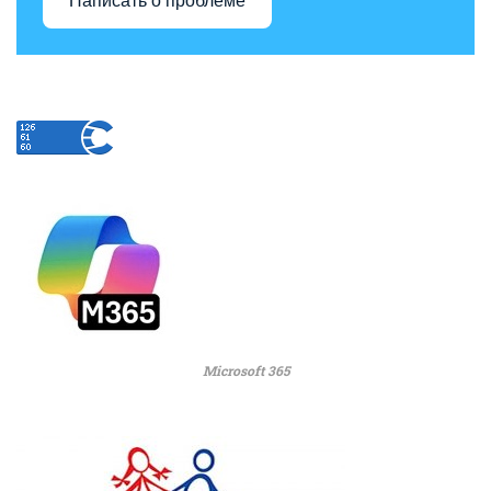
Написать о проблеме
Microsoft 365