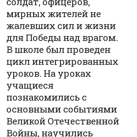
солдат, офицеров,
мирных жителей не
жалевших сил и жизни
для Победы над врагом.
В школе был проведен
цикл интегрированных
уроков. На уроках
учащиеся
познакомились с
основными событиями
Великой Отечественной
Войны, научились