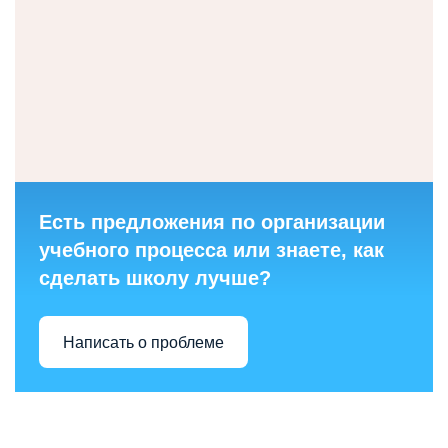
Есть предложения по организации
учебного процесса или знаете, как
сделать школу лучше?
Написать о проблеме