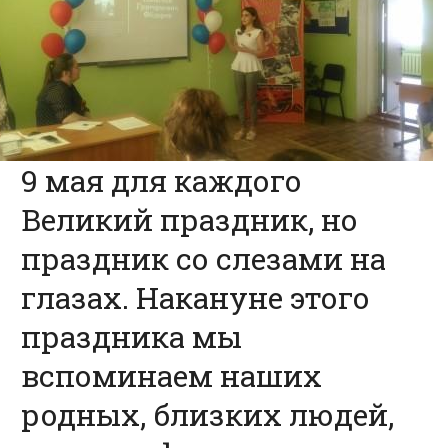
9 мая для каждого
Великий праздник, но
праздник со слезами на
глазах. Накануне этого
праздника мы
вспоминаем наших
родных, близких людей,