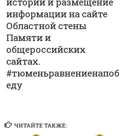
истории и размещение
информации на сайте
Областной стены
Памяти и
общероссийских
сайтах.
#тюменьравнениенапоб
еду
ЧИТАЙТЕ ТАКЖЕ: