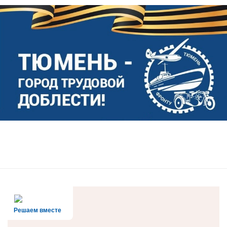
Решаем вместе