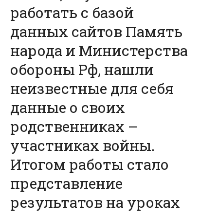
работать с базой
данных сайтов Память
народа и Министерства
обороны Рф, нашли
неизвестные для себя
данные о своих
родственниках –
участниках войны.
Итогом работы стало
представление
результатов на уроках