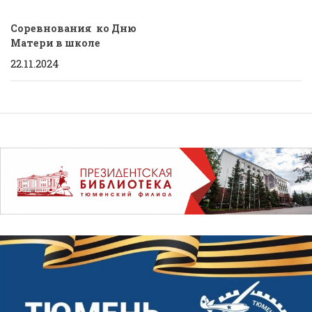
Соревнования ко Дню
Матери в школе
22.11.2024