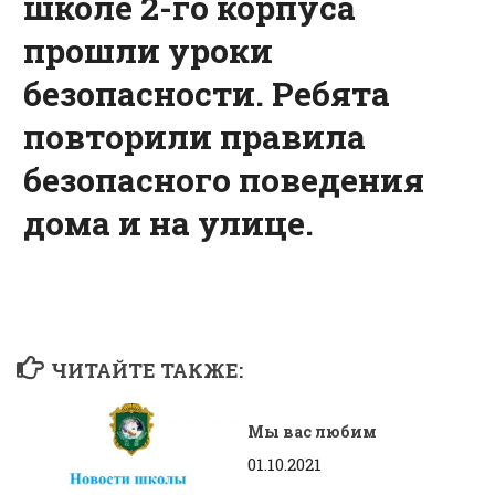
школе 2-го корпуса
прошли уроки
безопасности. Ребята
повторили правила
безопасного поведения
дома и на улице.
ЧИТАЙТЕ ТАКЖЕ:
Мы вас любим
01.10.2021