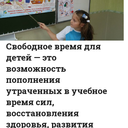
Свободное время для
детей — это
возможность
пополнения
утраченных в учебное
время сил,
восстановления
здоровья, развития