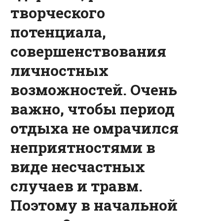
творческого
потенциала,
совершенствования
личностных
возможностей. Очень
важно, чтобы период
отдыха не омрачился
неприятностями в
виде несчастных
случаев и травм.
Поэтому в начальной