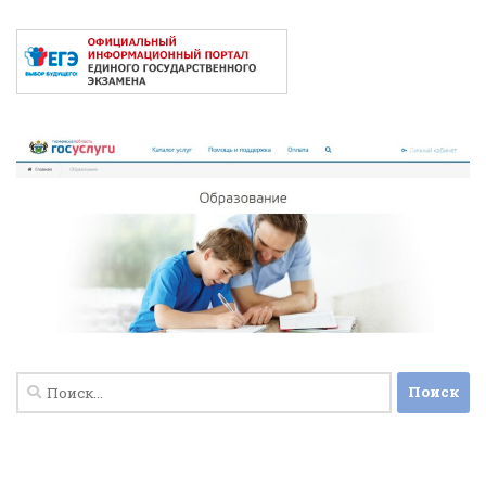
Найти: