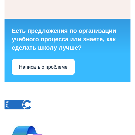
Есть предложения по организации
учебного процесса или знаете, как
сделать школу лучше?
Написать о проблеме