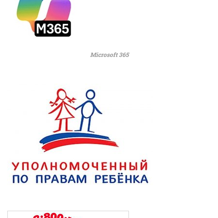
Microsoft 365