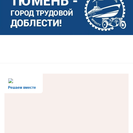
Решаем вместе