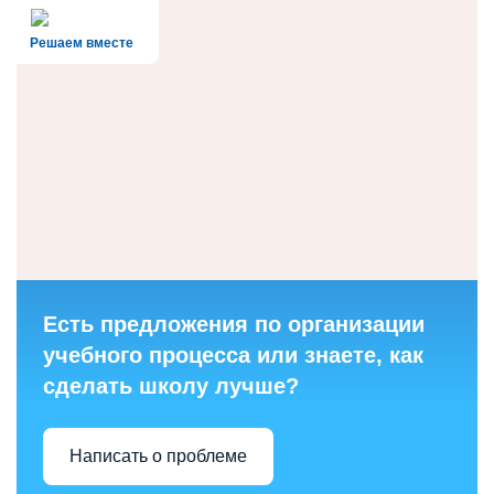
Решаем вместе
Есть предложения по организации
учебного процесса или знаете, как
сделать школу лучше?
Написать о проблеме