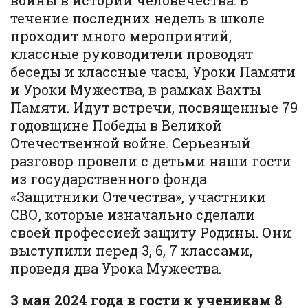
войны в истории человечества. В
течение последних недель в школе
проходит много мероприятий,
классные руководители проводят
беседы и классные часы, Уроки Памяти
и Уроки Мужества, в рамках Вахты
Памяти. Идут встречи, посвященные 79
годовщине Победы в Великой
Отечественной войне. Серьезный
разговор провели с детьми наши гости
из государственного фонда
«Защитники Отечества», участники
СВО, которые изначально сделали
своей профессией защиту Родины. Они
выступили перед 3, 6, 7 классами,
проведя два Урока Мужества.
3 мая 2024 года в гости к ученикам 8