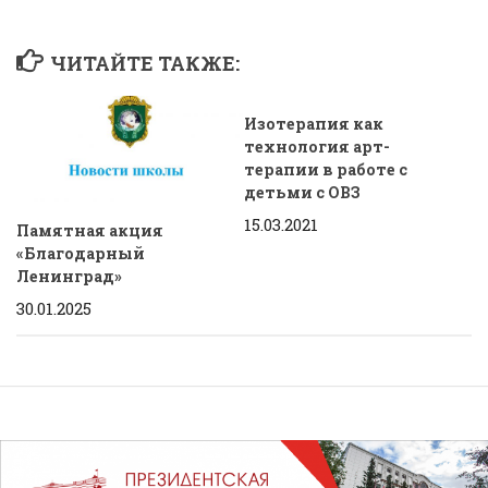
ЧИТАЙТЕ ТАКЖЕ:
Изотерапия как
технология арт-
терапии в работе с
детьми с ОВЗ
15.03.2021
Памятная акция
«Благодарный
Ленинград»
30.01.2025