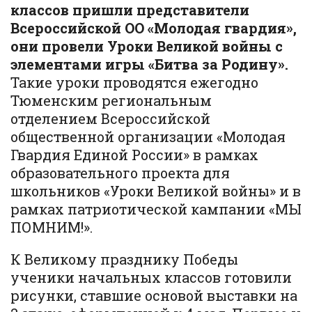
классов пришли представители
Всероссийской ОО «Молодая гвардия»,
они провели Уроки Великой войны с
элементами игры «Битва за Родину».
Такие уроки проводятся ежегодно
Тюменским региональным
отделением Всероссийской
общественной организации «Молодая
Гвардия Единой России» в рамках
образовательного проекта для
школьников «Уроки Великой войны» и в
рамках патриотической кампании «МЫ
ПОМНИМ!».
К Великому празднику Победы
ученики начальных классов готовили
рисунки, ставшие основой выставки на