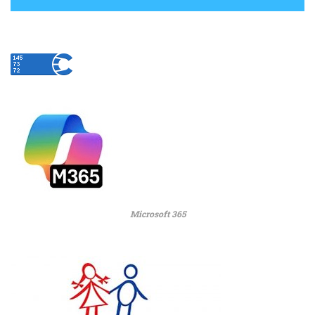
Microsoft 365