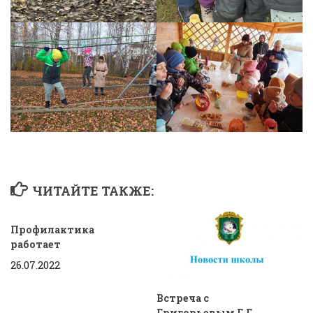
ЧИТАЙТЕ ТАКЖЕ:
Профилактика
работает
26.07.2022
Встреча с
Григорьевым Г.Г.