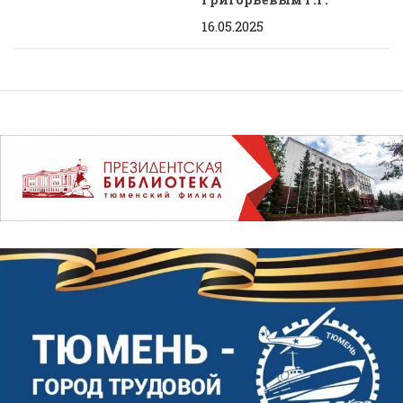
16.05.2025