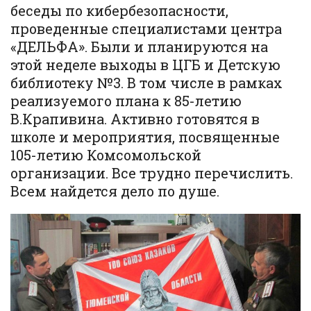
беседы по кибербезопасности,
проведенные специалистами центра
«ДЕЛЬФА». Были и планируются на
этой неделе выходы в ЦГБ и Детскую
библиотеку №3. В том числе в рамках
реализуемого плана к 85-летию
В.Крапивина. Активно готовятся в
школе и мероприятия, посвященные
105-летию Комсомольской
организации. Все трудно перечислить.
Всем найдется дело по душе.