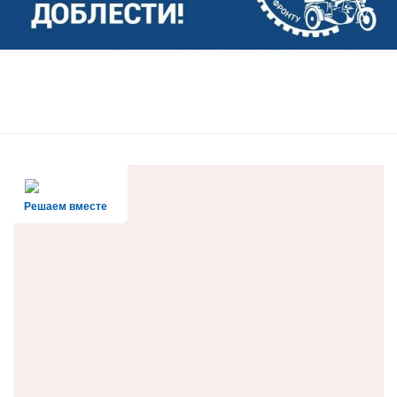
Решаем вместе