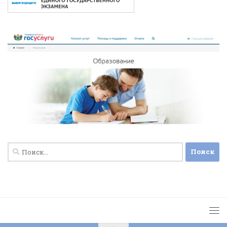
Найти: