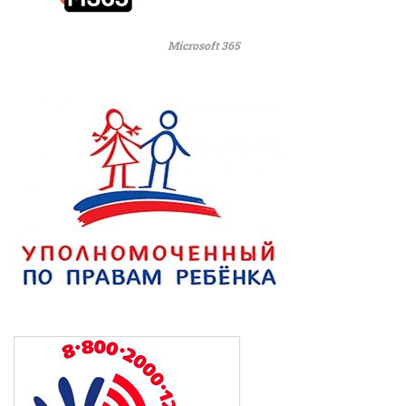
Microsoft 365