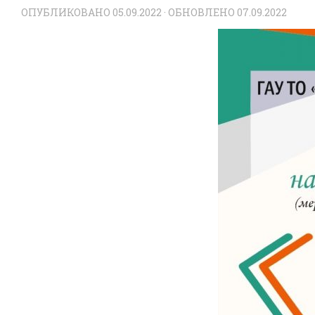
ОПУБЛИКОВАНО
05.09.2022
· ОБНОВЛЕНО
07.09.2022