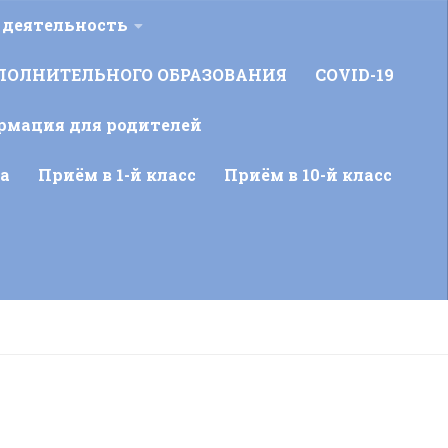
 деятельность
ПОЛНИТЕЛЬНОГО ОБРАЗОВАНИЯ
COVID-19
рмация для родителей
а
Приём в 1-й класс
Приём в 10-й класс