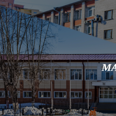
Skip to content