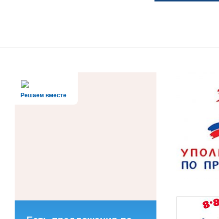
Решаем вместе