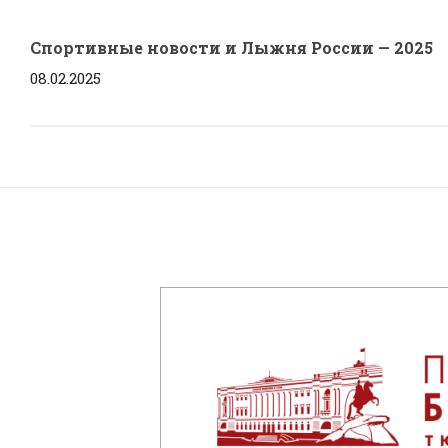
Спортивные новости и Лыжня России — 2025
08.02.2025