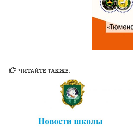
ЧИТАЙТЕ ТАКЖЕ: