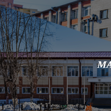
Skip to content