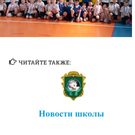
ЧИТАЙТЕ ТАКЖЕ: