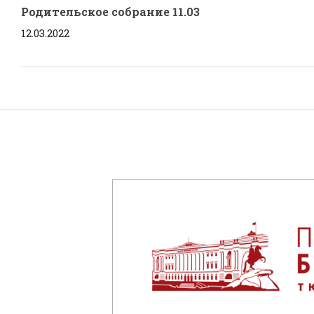
Родительское собрание 11.03
12.03.2022