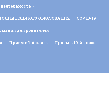
 деятельность
ПОЛНИТЕЛЬНОГО ОБРАЗОВАНИЯ
COVID-19
рмация для родителей
а
Приём в 1-й класс
Приём в 10-й класс