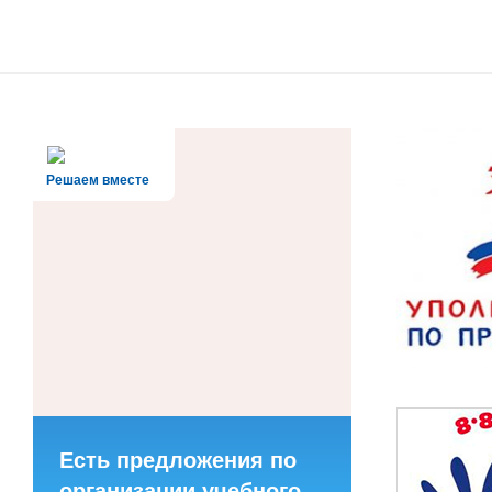
Решаем вместе
Есть предложения по
организации учебного