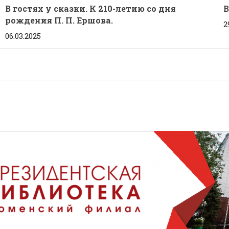
В гостях у сказки. К 210-летию со дня
В
рождения П. П. Ершова.
2
06.03.2025