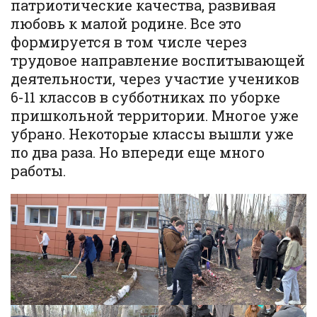
патриотические качества, развивая
любовь к малой родине. Все это
формируется в том числе через
трудовое направление воспитывающей
деятельности, через участие учеников
6-11 классов в субботниках по уборке
пришкольной территории. Многое уже
убрано. Некоторые классы вышли уже
по два раза. Но впереди еще много
работы.