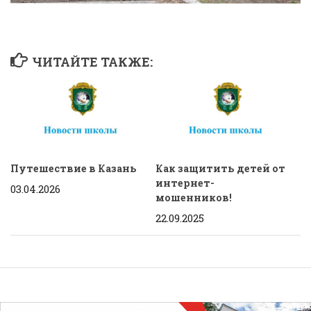
ЧИТАЙТЕ ТАКЖЕ:
Путешествие в Казань
Как защитить детей от
интернет-
03.04.2026
мошенников!
22.09.2025