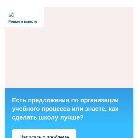
Решаем вместе
Есть предложения по организации
учебного процесса или знаете, как
сделать школу лучше?
Написать о проблеме