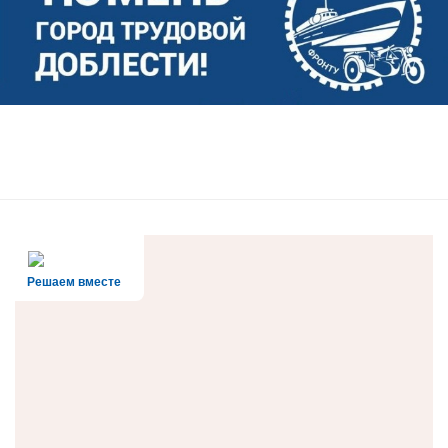
Решаем вместе