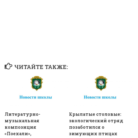
ЧИТАЙТЕ ТАКЖЕ:
Литературно-
Крылатые столовые:
музыкальная
экологический отряд
композиция
позаботился о
«Поехали»,
зимующих птицах