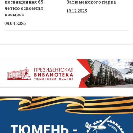
посвященная 65-
Затюменского парка
летию освоения
18.12.2025
космоса
09.04.2026