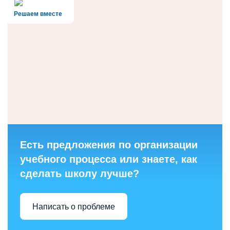
Решаем вместе
Есть предложения по организации
учебного процесса или знаете, как
сделать школу лучше?
Написать о проблеме