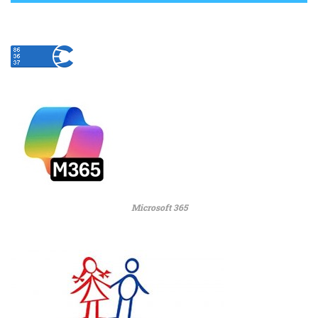
Microsoft 365