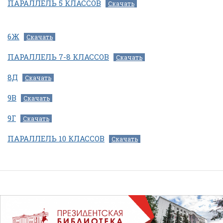
ПАРАЛЛЕЛЬ 5 КЛАССОВ
Скачать
6Ж
Скачать
ПАРАЛЛЕЛЬ 7-8 КЛАССОВ
Скачать
8Д
Скачать
9В
Скачать
9Г
Скачать
ПАРАЛЛЕЛЬ 10 КЛАССОВ
Скачать