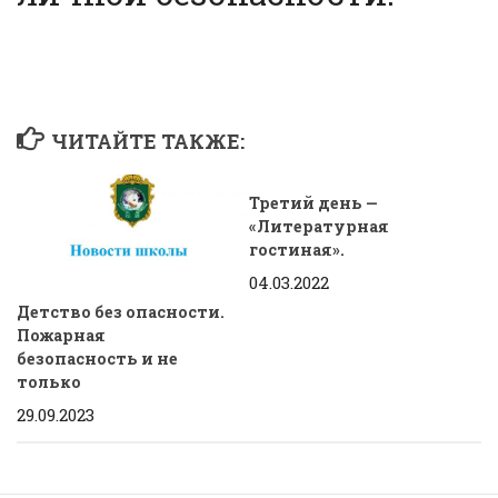
ЧИТАЙТЕ ТАКЖЕ:
Третий день —
«Литературная
гостиная».
04.03.2022
Детство без опасности.
Пожарная
безопасность и не
только
29.09.2023