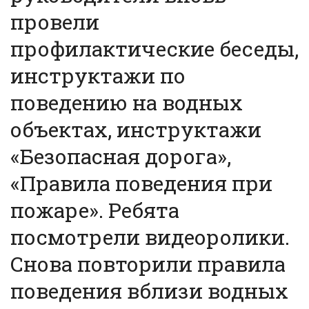
провели
профилактические беседы,
инструктажи по
поведению на водных
объектах, инструктажи
«Безопасная дорога»,
«Правила поведения при
пожаре». Ребята
посмотрели видеоролики.
Снова повторили правила
поведения вблизи водных