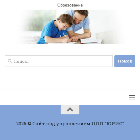
Найти:
2026 © Сайт под управлением
ЦОП "ЮРИС"