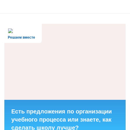
Решаем вместе
Есть предложения по организации
учебного процесса или знаете, как
сделать школу лучше?