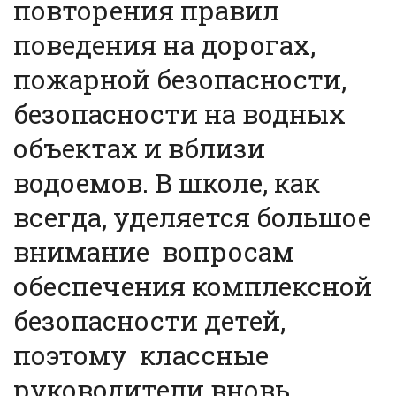
повторения правил
поведения на дорогах,
пожарной безопасности,
безопасности на водных
объектах и вблизи
водоемов. В школе, как
всегда, уделяется большое
внимание вопросам
обеспечения комплексной
безопасности детей,
поэтому классные
руководители вновь