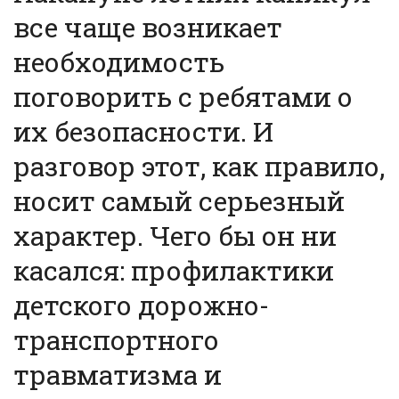
все чаще возникает
необходимость
поговорить с ребятами о
их безопасности. И
разговор этот, как правило,
носит самый серьезный
характер. Чего бы он ни
касался: профилактики
детского дорожно-
транспортного
травматизма и