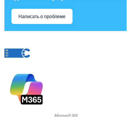
Написать о проблеме
Microsoft 365