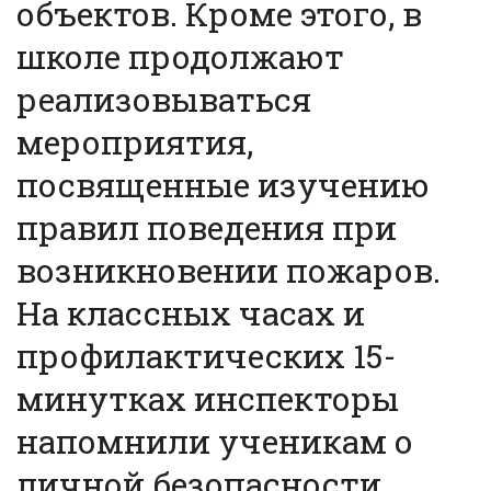
объектов. Кроме этого, в
школе продолжают
реализовываться
мероприятия,
посвященные изучению
правил поведения при
возникновении пожаров.
На классных часах и
профилактических 15-
минутках инспекторы
напомнили ученикам о
личной безопасности.