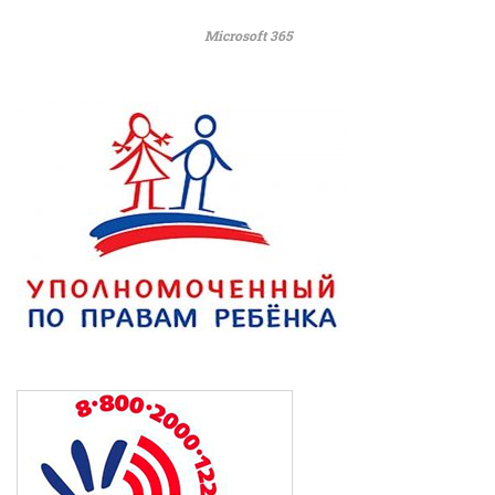
Microsoft 365