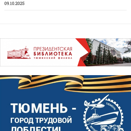
09.10.2025