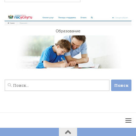
Найти: