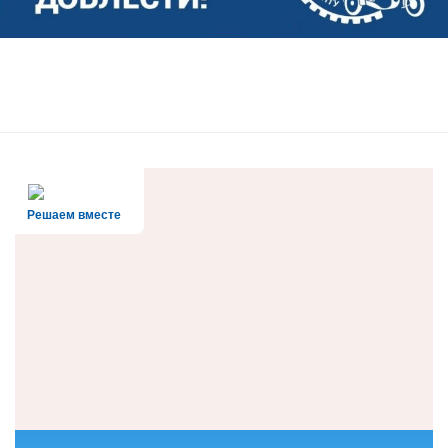
Решаем вместе