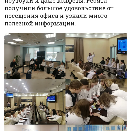
ноутбуки и даже конфеты. Ребята
получили большое удовольствие от
посещения офиса и узнали много
полезной информации.