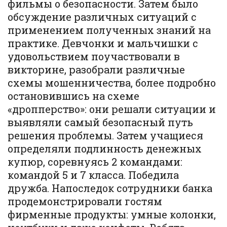
фильмы о безопасности. Затем было
обсуждение различных ситуаций с
применением полученных знаний на
практике. Девчонки и мальчишки с
удовольствием поучаствовали в
викторине, разобрали различные
схемы мошенничества, более подробно
остановившись на схеме
«дропперство»: они решали ситуации и
выявляли самый безопасный путь
решения проблемы. Затем учащиеся
определяли подлинность денежных
купюр, соревнуясь 2 командами:
командой 5 и 7 класса. Победила
дружба. Напоследок сотрудники банка
продемонстрировали гостям
фирменные продукты: умные колонки,