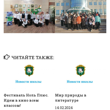
ЧИТАЙТЕ ТАКЖЕ:
Фестиваль Ноль Плюс.
Мир природы в
Идем в кино всем
литературе
классом!
14.02.2024