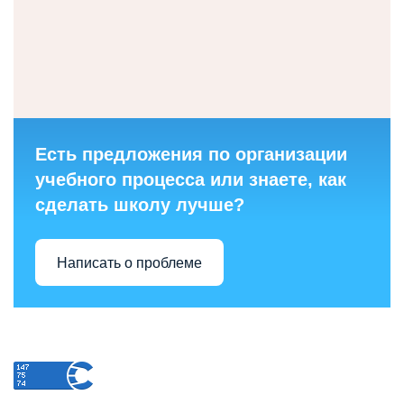
Есть предложения по организации
учебного процесса или знаете, как
сделать школу лучше?
Написать о проблеме