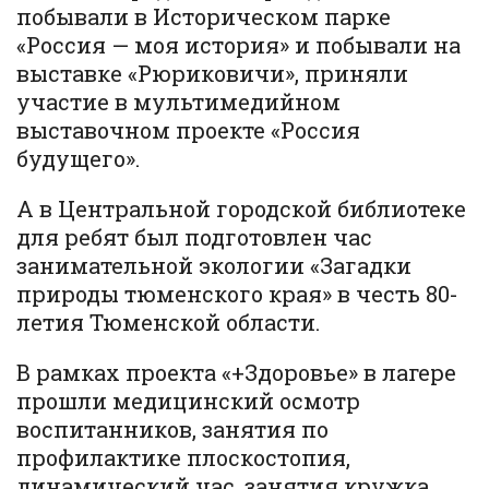
побывали в Историческом парке
«Россия — моя история» и побывали на
выставке «Рюриковичи», приняли
участие в мультимедийном
выставочном проекте «Россия
будущего».
А в Центральной городской библиотеке
для ребят был подготовлен час
занимательной экологии «Загадки
природы тюменского края» в честь 80-
летия Тюменской области.
В рамках проекта «+Здоровье» в лагере
прошли медицинский осмотр
воспитанников, занятия по
профилактике плоскостопия,
динамический час, занятия кружка