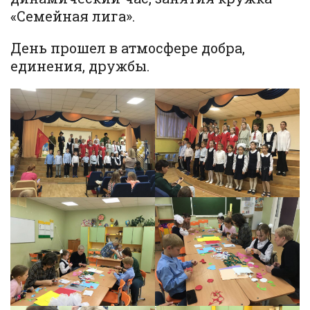
«Семейная лига».
День прошел в атмосфере добра,
единения, дружбы.