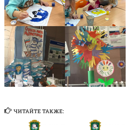
ЧИТАЙТЕ ТАКЖЕ: