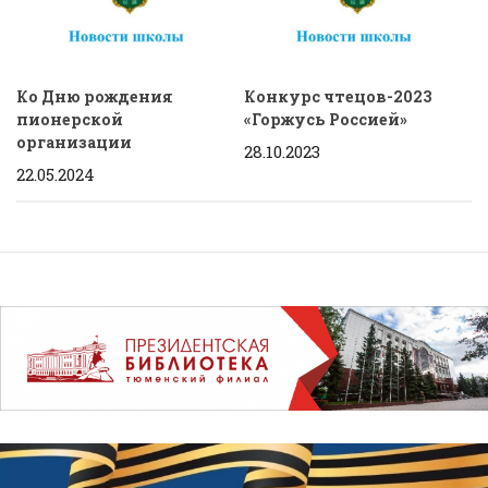
Ко Дню рождения
Конкурс чтецов-2023
пионерской
«Горжусь Россией»
организации
28.10.2023
22.05.2024