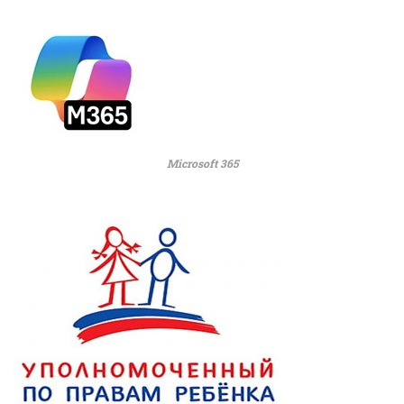
Microsoft 365