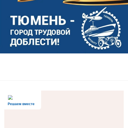
Решаем вместе