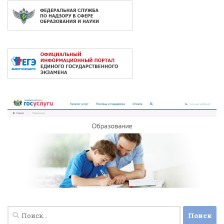
Найти: