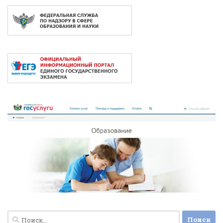
Найти: