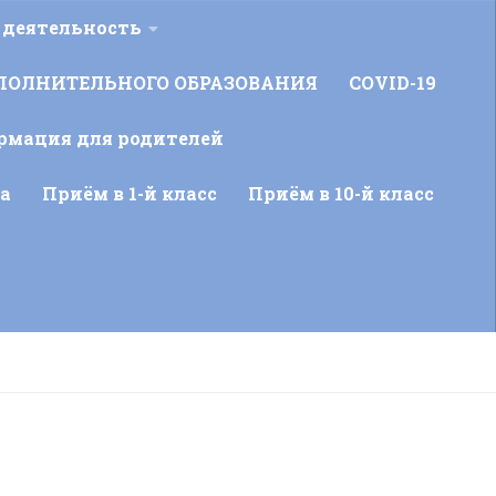
 деятельность
ПОЛНИТЕЛЬНОГО ОБРАЗОВАНИЯ
COVID-19
рмация для родителей
а
Приём в 1-й класс
Приём в 10-й класс