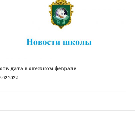
сть дата в снежном феврале
2.02.2022