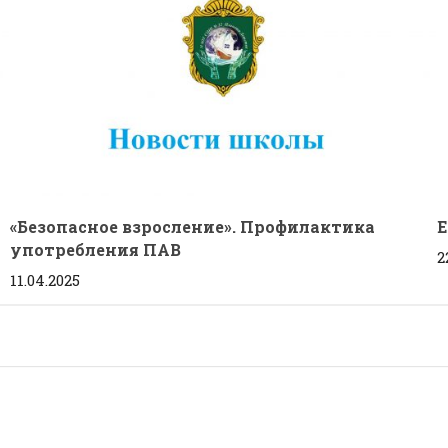
«Безопасное взросление». Профилактика
Е
употребления ПАВ
2
11.04.2025