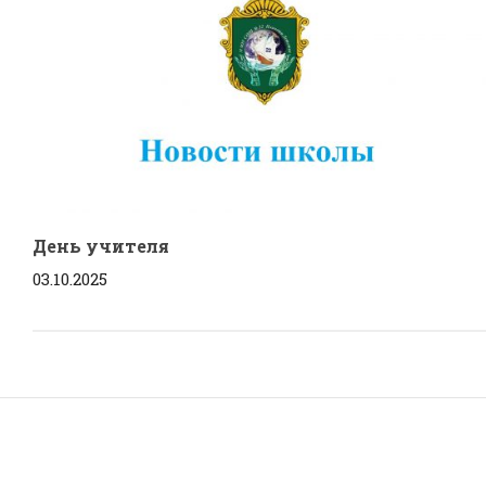
День учителя
03.10.2025