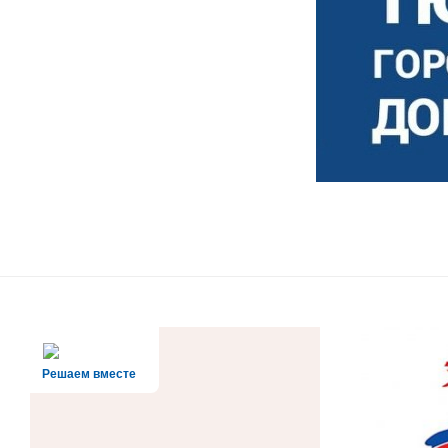
Решаем вместе