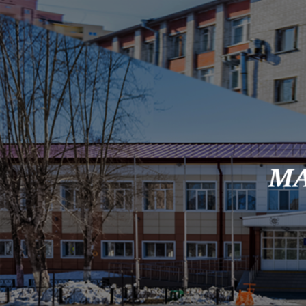
Skip to content