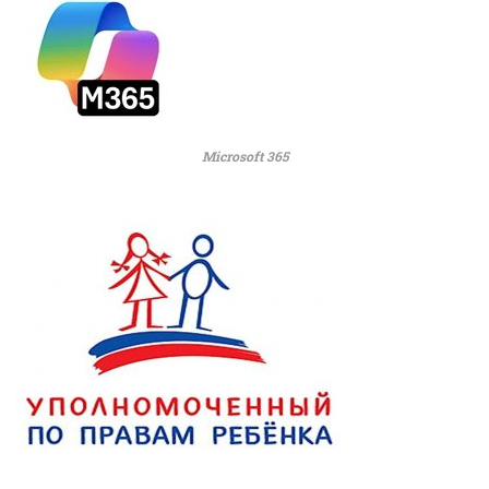
Microsoft 365