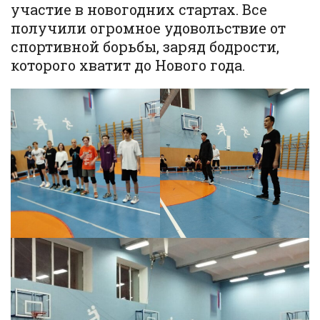
участие в новогодних стартах. Все
получили огромное удовольствие от
спортивной борьбы, заряд бодрости,
которого хватит до Нового года.