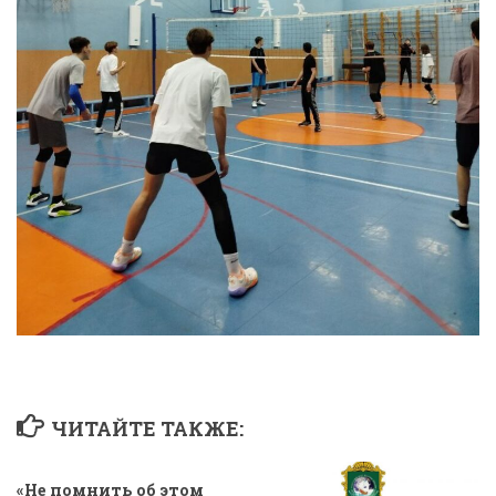
ЧИТАЙТЕ ТАКЖЕ:
«Не помнить об этом