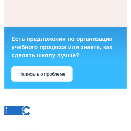
Есть предложения по организации
учебного процесса или знаете, как
сделать школу лучше?
Написать о проблеме