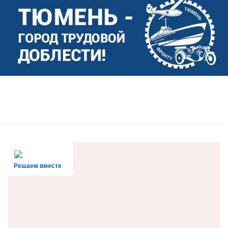
Решаем вместе