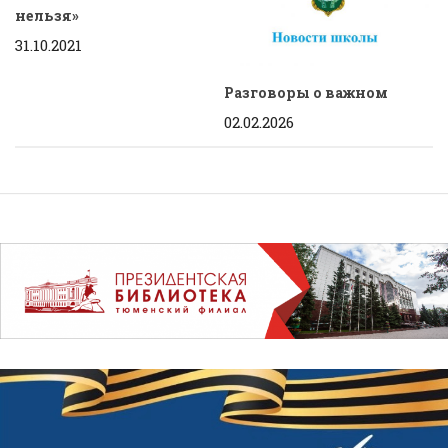
нельзя»
31.10.2021
Разговоры о важном
02.02.2026