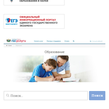
Найти: