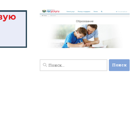
Найти: