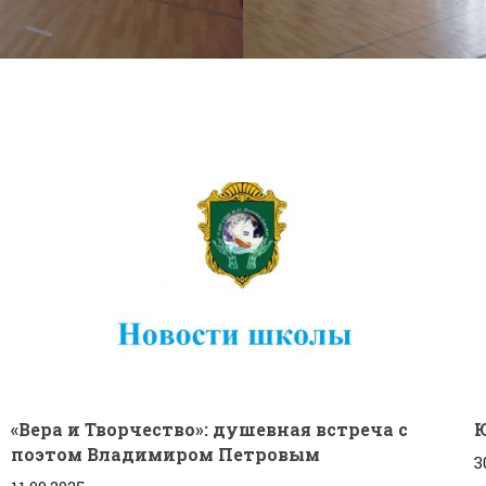
«Вера и Творчество»: душевная встреча с
поэтом Владимиром Петровым
3