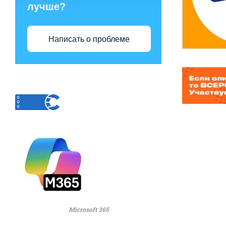
лучше?
Написать о проблеме
Microsoft 365