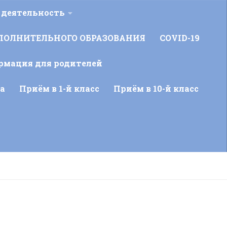
 деятельность
ПОЛНИТЕЛЬНОГО ОБРАЗОВАНИЯ
COVID-19
рмация для родителей
а
Приём в 1-й класс
Приём в 10-й класс