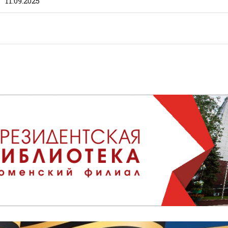
11.09.2025