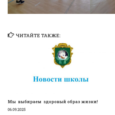
ЧИТАЙТЕ ТАКЖЕ:
Мы выбираем здоровый образ жизни!
06.09.2025