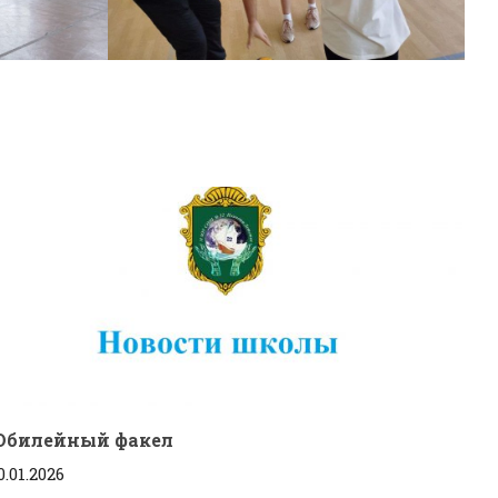
Юбилейный факел
0.01.2026