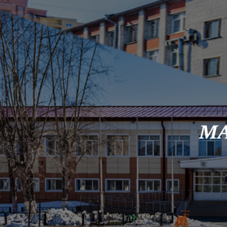
Skip to content