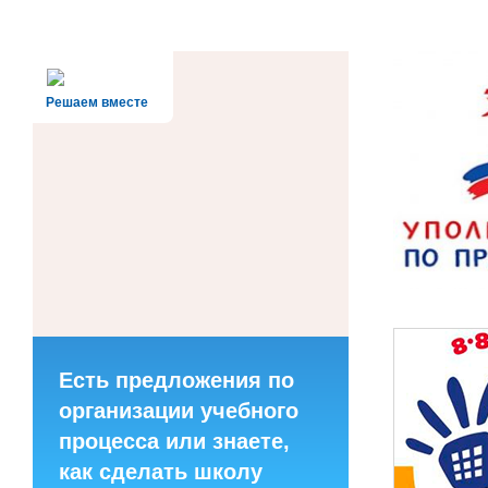
Решаем вместе
Есть предложения по
организации учебного
процесса или знаете,
как сделать школу