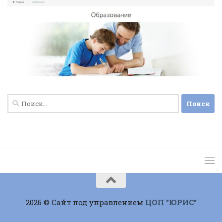
Найти:
2026 © Сайт под управлением
ЦОП "ЮРИС"