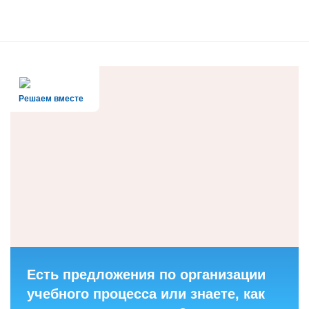
Решаем вместе
Есть предложения по организации
учебного процесса или знаете, как