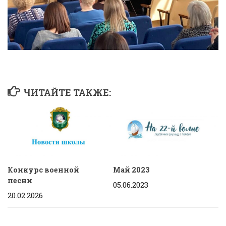
ЧИТАЙТЕ ТАКЖЕ:
Конкурс военной
Май 2023
песни
05.06.2023
20.02.2026