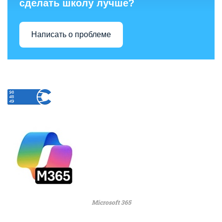
сделать школу лучше?
Написать о проблеме
Microsoft 365