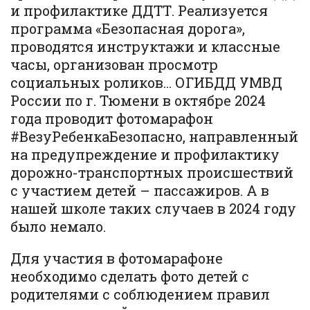
и профилактике ДДТТ. Реализуется
программа «Безопасная дорога»,
проводятся инструктажи и классные
часы, организован просмотр
социальных роликов… ОГИБДД УМВД
России по г. Тюмени в октябре 2024
года проводит фотомарафон
#ВезуРебенкаБезопасно, направленный
на предупреждение и профилактику
дорожно-транспортных происшествий
с участием детей – пассажиров. А в
нашей школе таких случаев в 2024 году
было немало.
Для участия в фотомарафоне
необходимо сделать фото детей с
родителями с соблюдением правил