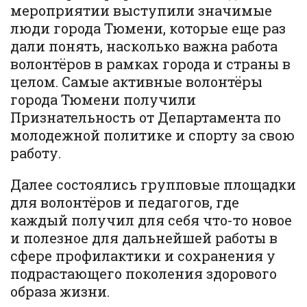
мероприятии выступили значимые
люди города Тюмени, которые еще раз
дали понять, насколько важна работа
волонтёров в рамках города и страны в
целом. Самые активные волонтёры
города Тюмени получили
Признательность от Департамента по
молодежной политике и спорту за свою
работу.
Далее состоялись групповые площадки
для волонтёров и педагогов, где
каждый получил для себя что-то новое
и полезное для дальнейшей работы в
сфере профилактики и сохранения у
подрастающего поколения здорового
образа жизни.