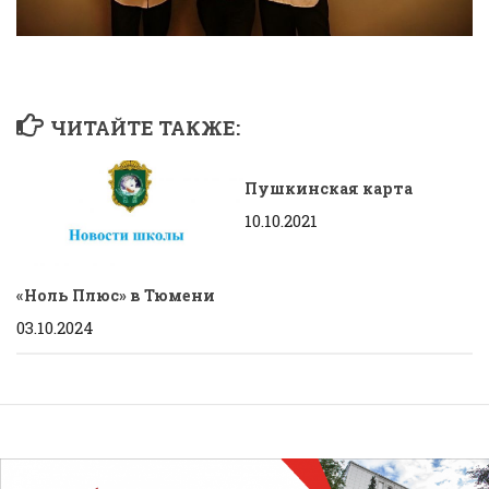
ЧИТАЙТЕ ТАКЖЕ:
Пушкинская карта
10.10.2021
«Ноль Плюс» в Тюмени
03.10.2024