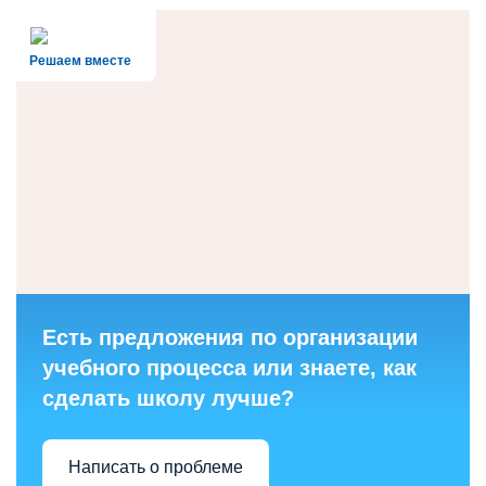
Решаем вместе
Есть предложения по организации
учебного процесса или знаете, как
сделать школу лучше?
Написать о проблеме