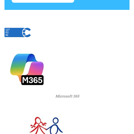
Microsoft 365