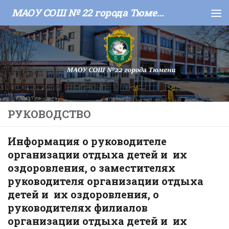
МАОУ СОШ № 22 города Тюмени
Skip to content
РУКОВОДСТВО
Информация о руководителе
организации отдыха детей и их
оздоровления, о заместителях
руководителя организации отдыха
детей и их оздоровления, о
руководителях филиалов
организации отдыха детей и их