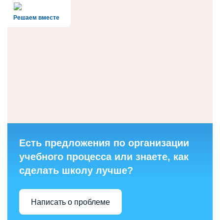
Решаем вместе
Есть предложения по организации
учебного процесса или знаете, как
сделать школу лучше?
Написать о проблеме