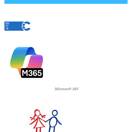
Microsoft 365