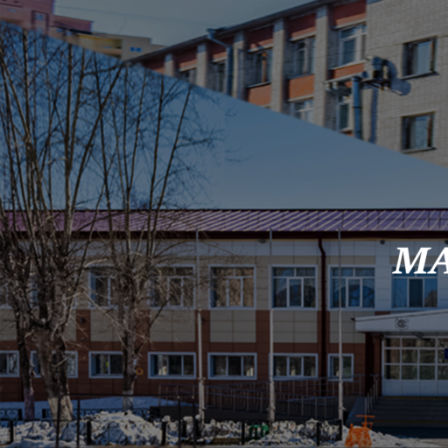
Skip to content