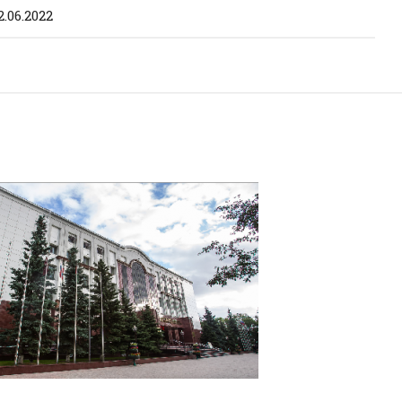
2.06.2022