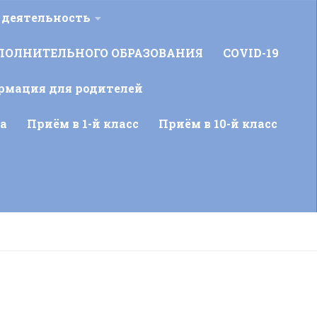
 деятельность
ПОЛНИТЕЛЬНОГО ОБРАЗОВАНИЯ
COVID-19
рмация для родителей
а
Приём в 1-й класс
Приём в 10-й класс