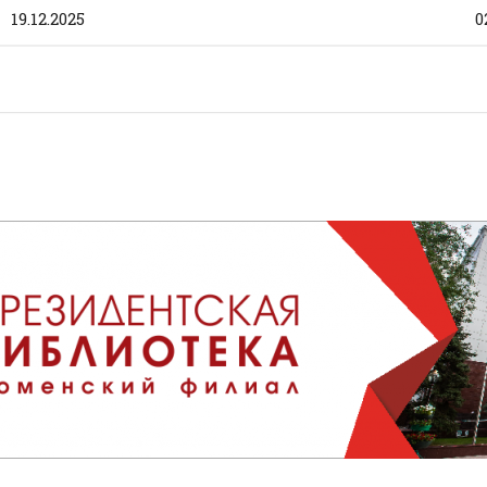
19.12.2025
0