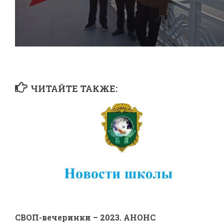
ЧИТАЙТЕ ТАКЖЕ:
СВОП-вечеринки – 2023. АНОНС