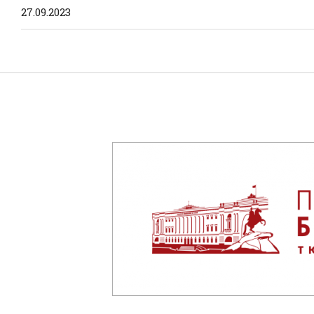
27.09.2023