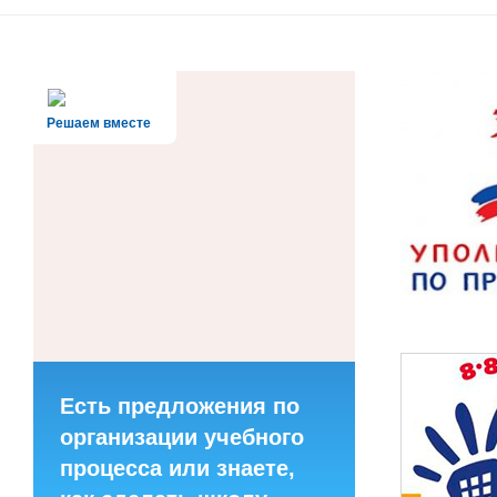
Решаем вместе
Есть предложения по
организации учебного
процесса или знаете,