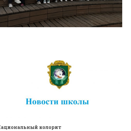
Национальный колорит