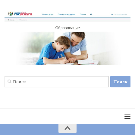
Найти: