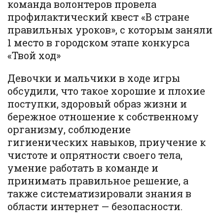
команда волонтеров провела
профилактический квест «В стране
правильных уроков», с которым заняли
1 место в городском этапе конкурса
«Твой ход»
Девочки и мальчики в ходе игры
обсудили, что такое хорошие и плохие
поступки, здоровый образ жизни и
бережное отношение к собственному
организму, соблюдение
гигиенических навыков, приучение к
чистоте и опрятности своего тела,
умение работать в команде и
принимать правильное решение, а
также систематизировали знания в
области интернет — безопасности.