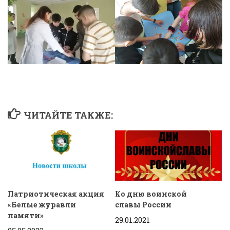
ЧИТАЙТЕ ТАКЖЕ:
Патриотическая акция
Ко дню воинской
«Белые журавли
славы России
памяти»
29.01.2021