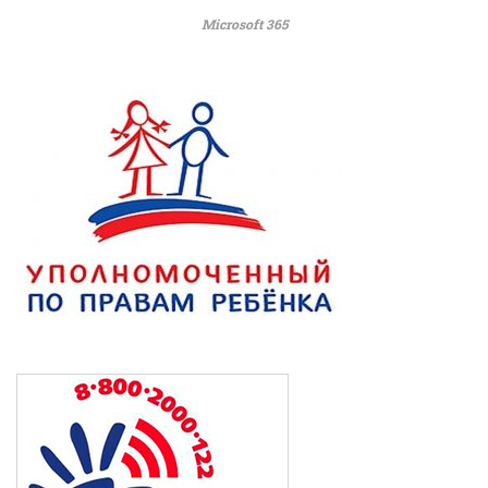
Microsoft 365