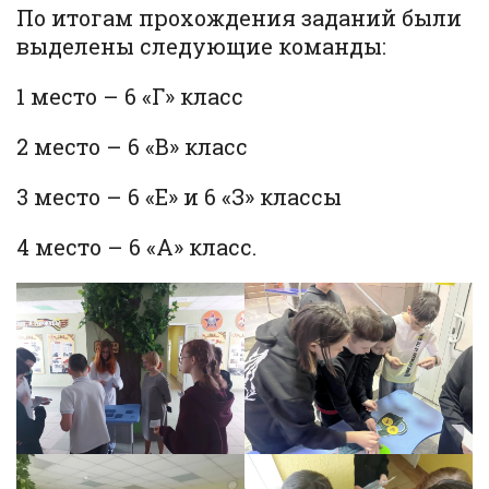
По итогам прохождения заданий были
выделены следующие команды:
1 место – 6 «Г» класс
2 место – 6 «В» класс
3 место – 6 «Е» и 6 «З» классы
4 место – 6 «А» класс.