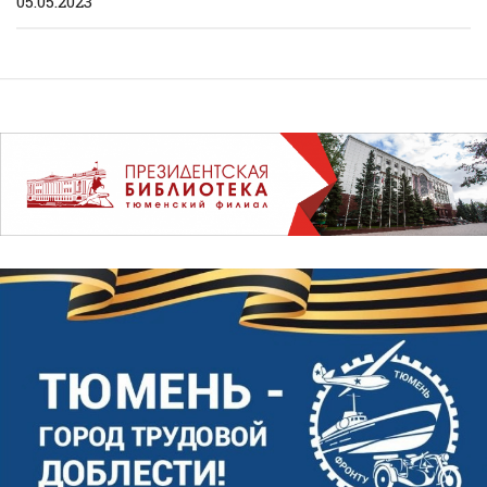
05.05.2023