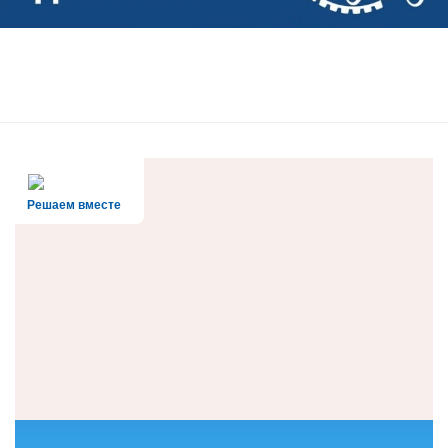
Решаем вместе