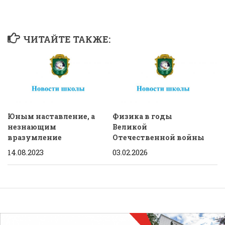
ЧИТАЙТЕ ТАКЖЕ:
Юным наставление, а
Физика в годы
незнающим
Великой
вразумление
Отечественной войны
14.08.2023
03.02.2026