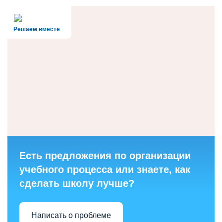
Решаем вместе
Есть предложения по организации
учебного процесса или знаете, как
сделать школу лучше?
Написать о проблеме