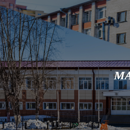
Skip to content