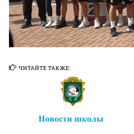
ЧИТАЙТЕ ТАКЖЕ: