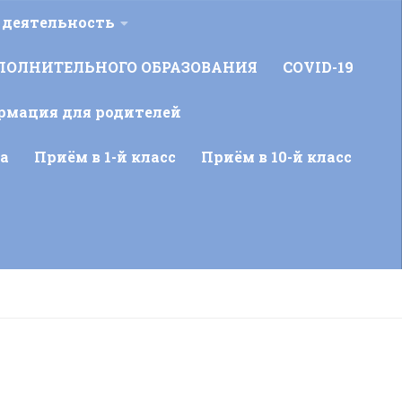
 деятельность
ПОЛНИТЕЛЬНОГО ОБРАЗОВАНИЯ
COVID-19
рмация для родителей
а
Приём в 1-й класс
Приём в 10-й класс