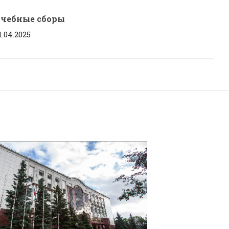
чебные сборы
1.04.2025