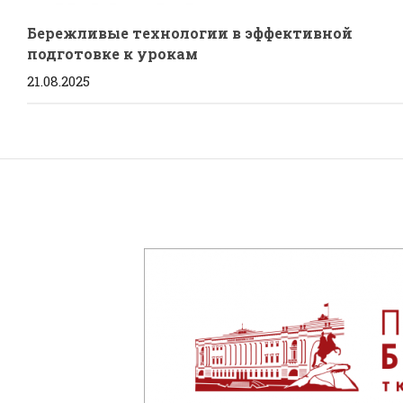
Бережливые технологии в эффективной
подготовке к урокам
21.08.2025