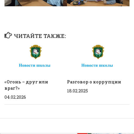
ЧИТАЙТЕ ТАКЖЕ:
«Огонь – друг или
Разговор о коррупции
враг?»
18.02.2025
04.02.2026