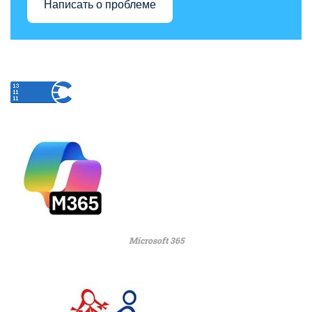
Написать о проблеме
Microsoft 365