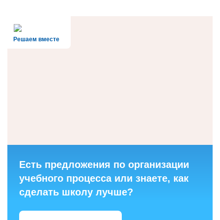
Решаем вместе
Есть предложения по организации
учебного процесса или знаете, как
сделать школу лучше?