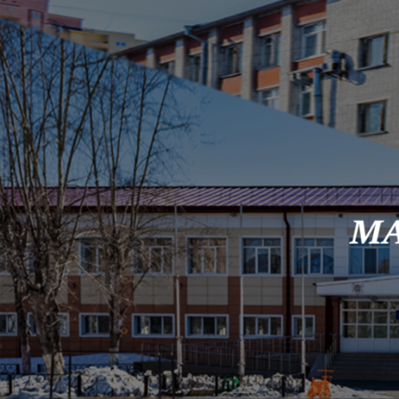
Skip to content