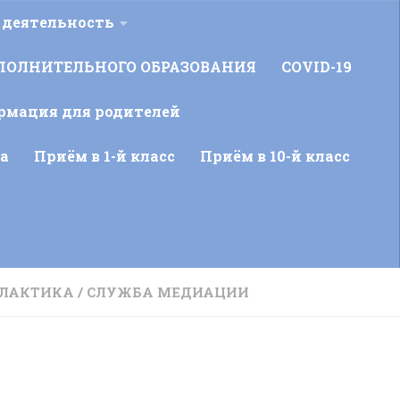
 деятельность
ПОЛНИТЕЛЬНОГО ОБРАЗОВАНИЯ
COVID-19
рмация для родителей
а
Приём в 1-й класс
Приём в 10-й класс
ЛАКТИКА
/
СЛУЖБА МЕДИАЦИИ