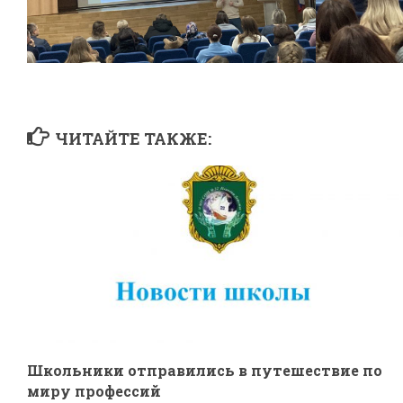
ЧИТАЙТЕ ТАКЖЕ:
Школьники отправились в путешествие по
миру профессий