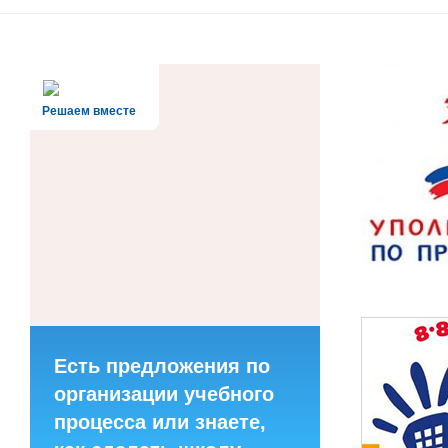
Решаем вместе
Есть предложения по
организации учебного
процесса или знаете,