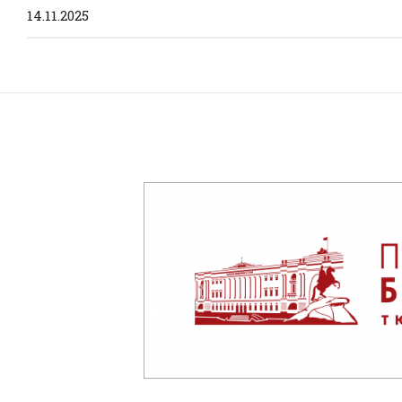
14.11.2025