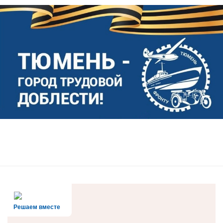
Решаем вместе