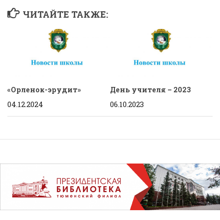
ЧИТАЙТЕ ТАКЖЕ:
«Орленок-эрудит»
День учителя – 2023
04.12.2024
06.10.2023