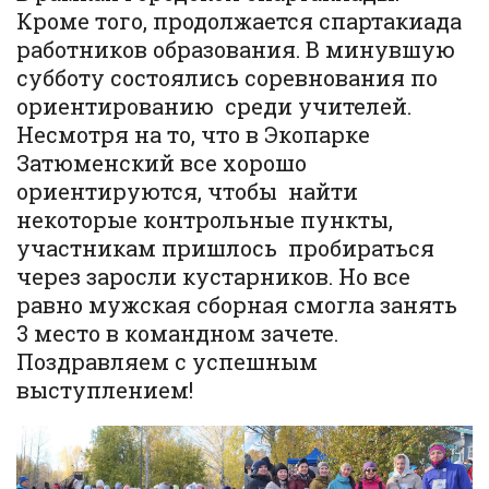
Кроме того, продолжается спартакиада
работников образования. В минувшую
субботу состоялись соревнования по
ориентированию среди учителей.
Несмотря на то, что в Экопарке
Затюменский все хорошо
ориентируются, чтобы найти
некоторые контрольные пункты,
участникам пришлось пробираться
через заросли кустарников. Но все
равно мужская сборная смогла занять
3 место в командном зачете.
Поздравляем с успешным
выступлением!