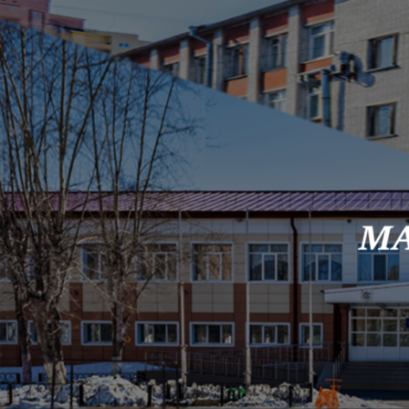
Skip to content