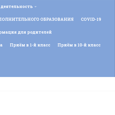
 деятельность
ПОЛНИТЕЛЬНОГО ОБРАЗОВАНИЯ
COVID-19
рмация для родителей
а
Приём в 1-й класс
Приём в 10-й класс