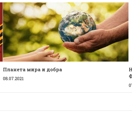
Планета мира и добра
Н
08.07.2021
0