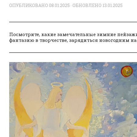
ОПУБЛИКОВАНО
08.01.2025
· ОБНОВЛЕНО
13.01.2025
Посмотрите, какие замечательные зимние пейзажи
фантазию в творчестве, зарядиться новогодним на