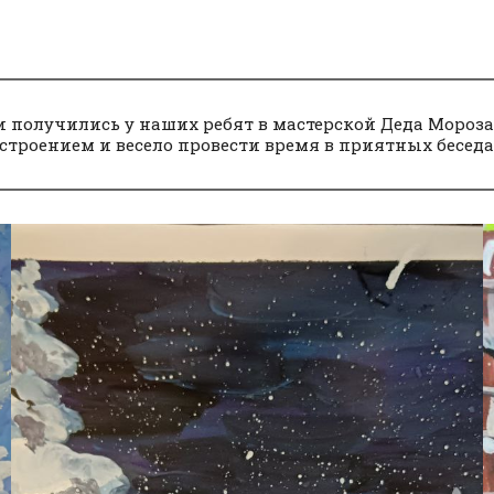
 получились у наших ребят в мастерской Деда Мороза
строением и весело провести время в приятных беседа