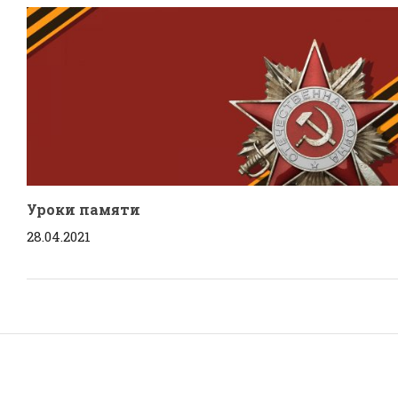
Уроки памяти
28.04.2021