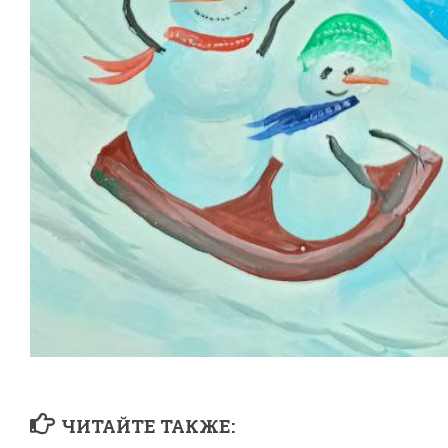
ЧИТАЙТЕ ТАКЖЕ: