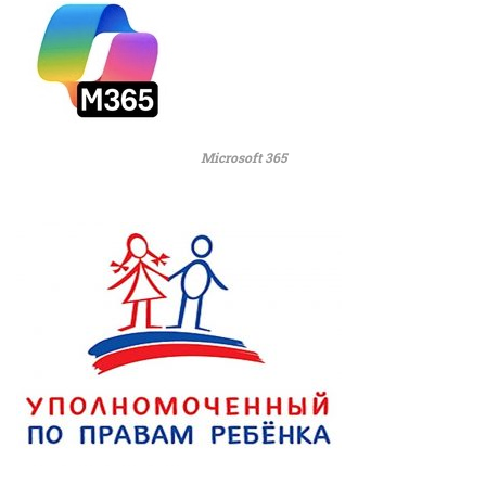
Microsoft 365