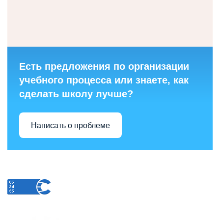
Есть предложения по организации
учебного процесса или знаете, как
сделать школу лучше?
Написать о проблеме