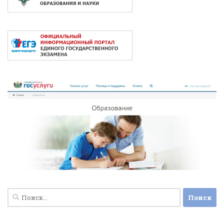
Найти: