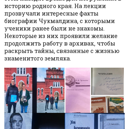
историю родного края. На лекции
прозвучали интересные факты
биографии Чукмалдина, с которыми
ученики ранее были не знакомы.
Некоторые из них проявили желание
продолжить работу в архивах, чтобы
раскрыть тайны, связанные с жизнью
знаменитого земляка.