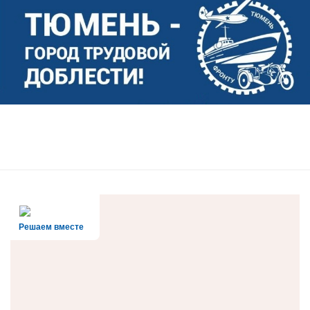
Решаем вместе