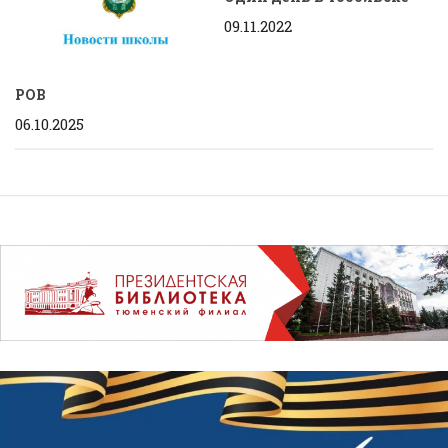
09.11.2022
РОВ
06.10.2025