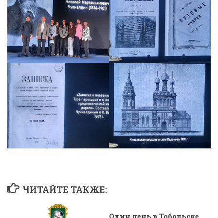
ЧИТАЙТЕ ТАКЖЕ:
Один день в Тобольске