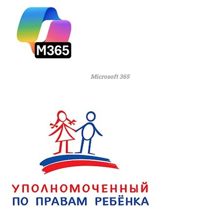
Microsoft 365