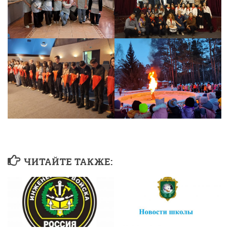
ЧИТАЙТЕ ТАКЖЕ: