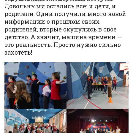
Довольными остались все: и дети, и
родители. Одни получили много новой
информации о прошлом своих
родителей, вторые окунулись в свое
детство. А значит, машина времени —
это реальность. Просто нужно сильно
захотеть!