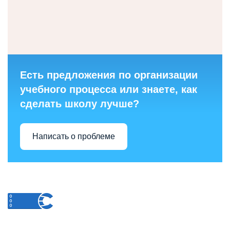
Есть предложения по организации
учебного процесса или знаете, как
сделать школу лучше?
Написать о проблеме