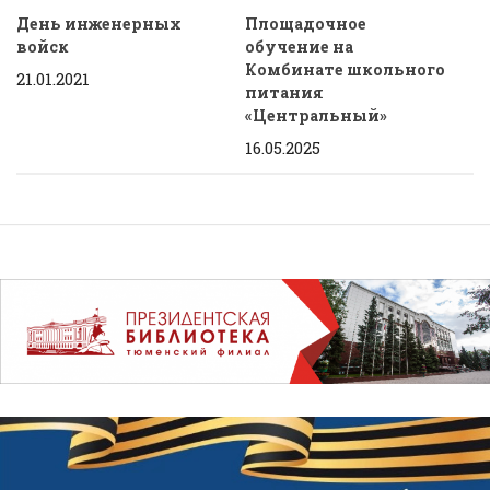
День инженерных
Площадочное
войск
обучение на
Комбинате школьного
21.01.2021
питания
«Центральный»
16.05.2025