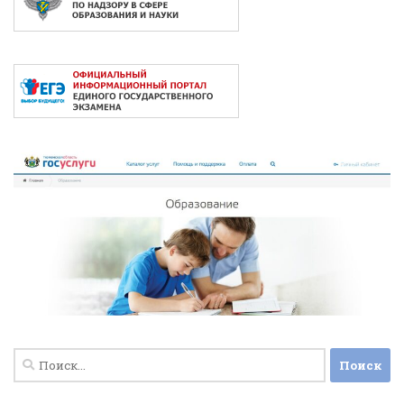
Найти: