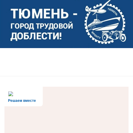
Решаем вместе