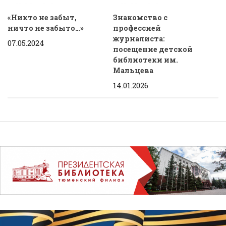
«Никто не забыт,
Знакомство с
ничто не забыто…»
профессией
журналиста:
07.05.2024
посещение детской
библиотеки им.
Мальцева
14.01.2026