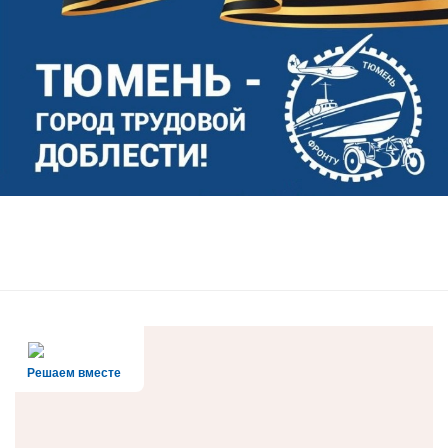
Решаем вместе