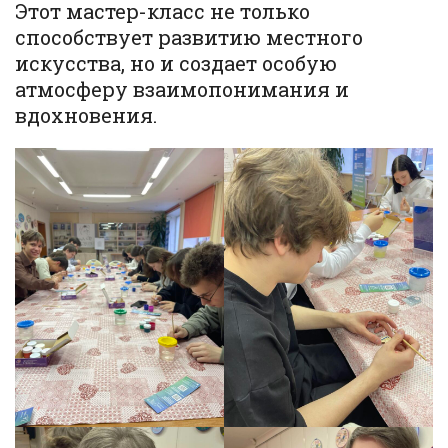
Этот мастер-класс не только
способствует развитию местного
искусства, но и создает особую
атмосферу взаимопонимания и
вдохновения.