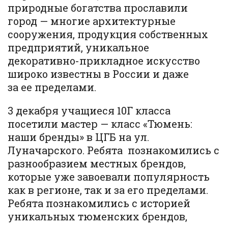
природные богатства прославили
город — многие архитектурные
сооружения, продукция собственных
предприятий, уникальное
декоративно-прикладное искусство
широко известны в России и даже
за ее пределами.
3 декабря учащиеся 10Г класса
посетили мастер — класс «Тюмень:
наши бренды» в ЦГБ на ул.
Луначарского. Ребята познакомились с
разнообразием местных брендов,
которые уже завоевали популярность
как в регионе, так и за его пределами.
Ребята познакомились с историей
уникальных тюменских брендов,