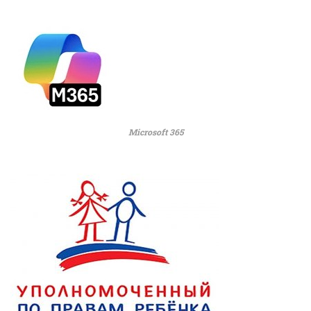
Microsoft 365