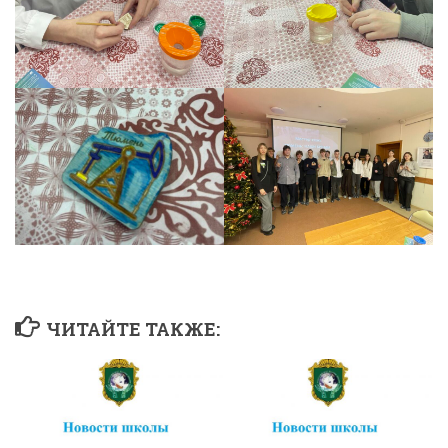
ЧИТАЙТЕ ТАКЖЕ: