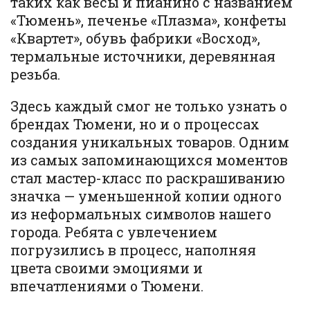
таких как весы и пианино с названием
«Тюмень», печенье «Плазма», конфеты
«Квартет», обувь фабрики «Восход»,
термальные источники, деревянная
резьба.
Здесь каждый смог не только узнать о
брендах Тюмени, но и о процессах
создания уникальных товаров. Одним
из самых запоминающихся моментов
стал мастер-класс по раскрашиванию
значка — уменьшенной копии одного
из неформальных символов нашего
города. Ребята с увлечением
погрузились в процесс, наполняя
цвета своими эмоциями и
впечатлениями о Тюмени.