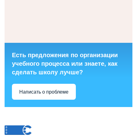
Есть предложения по организации
учебного процесса или знаете, как
сделать школу лучше?
Написать о проблеме