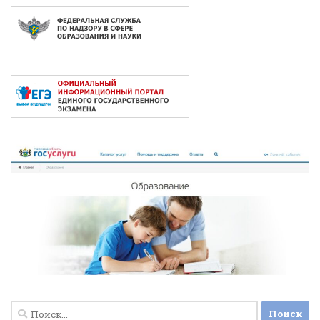
Найти: